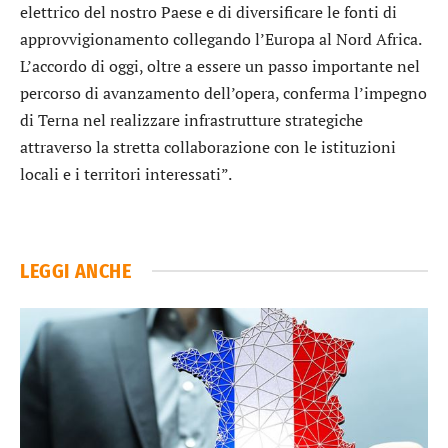
elettrico del nostro Paese e di diversificare le fonti di
approvvigionamento collegando l’Europa al Nord Africa.
L’accordo di oggi, oltre a essere un passo importante nel
percorso di avanzamento dell’opera, conferma l’impegno
di Terna nel realizzare infrastrutture strategiche
attraverso la stretta collaborazione con le istituzioni
locali e i territori interessati”.
LEGGI ANCHE