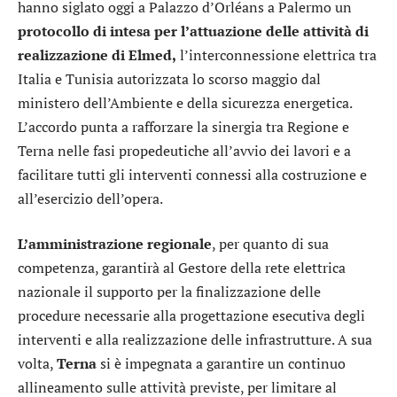
hanno siglato oggi a Palazzo d’Orléans a Palermo un
protocollo di intesa per l’attuazione delle attività di
realizzazione di Elmed,
l’interconnessione elettrica tra
Italia e Tunisia autorizzata lo scorso maggio dal
ministero dell’Ambiente e della sicurezza energetica.
L’accordo punta a rafforzare la sinergia tra Regione e
Terna nelle fasi propedeutiche all’avvio dei lavori e a
facilitare tutti gli interventi connessi alla costruzione e
all’esercizio dell’opera.
L’amministrazione regionale
, per quanto di sua
competenza, garantirà al Gestore della rete elettrica
nazionale il supporto per la finalizzazione delle
procedure necessarie alla progettazione esecutiva degli
interventi e alla realizzazione delle infrastrutture. A sua
volta,
Terna
si è impegnata a garantire un continuo
allineamento sulle attività previste, per limitare al