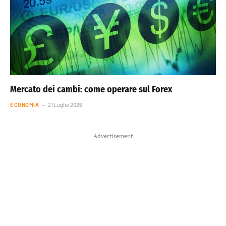
Mercato dei cambi: come operare sul Forex
ECONOMIA
21 Luglio 2026
Advertisement