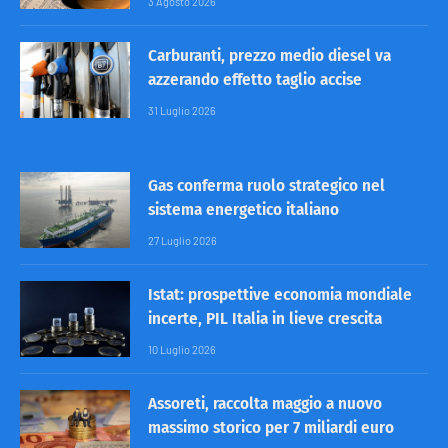
3 Agosto 2026
Carburanti, prezzo medio diesel va
azzerando effetto taglio accise
31 Luglio 2026
Gas conferma ruolo strategico nel
sistema energetico italiano
27 Luglio 2026
Istat: prospettive economia mondiale
incerte, PIL Italia in lieve crescita
10 Luglio 2026
Assoreti, raccolta maggio a nuovo
massimo storico per 7 miliardi euro