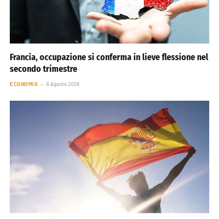
Francia, occupazione si conferma in lieve flessione nel
secondo trimestre
ECONOMIA
6 Agosto 2026