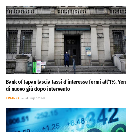
Bank of Japan lascia tassi d’interesse fermi all’1%. Yen
di nuovo giù dopo intervento
FINANZA
31 Luglio 2026