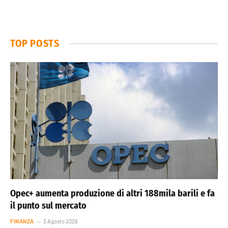
TOP POSTS
Opec+ aumenta produzione di altri 188mila barili e fa
il punto sul mercato
FINANZA
3 Agosto 2026