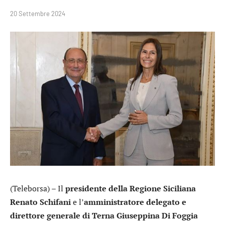
20 Settembre 2024
(Teleborsa) – Il
presidente della Regione Siciliana
Renato Schifani
e l’
amministratore delegato e
direttore generale di Terna Giuseppina Di Foggia