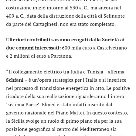
costruzione iniziò intorno al 530 a. C., ma ancora nel
409 a. C., data della distruzione della città di Selinunte
da parte dei Cartaginesi, non era stato completato.
Ulteriori contributi saranno erogati dalla Società ai
due comuni interessati:
600 mila euro a Castelvetrano
e 2 milioni di euro a Partanna.
“Il collegamento elettrico tra Italia e Tunisia – afferma
Schfani
– è un’opera strategica per l’Italia e si inserisce
nel processo di transizione energetica in atto. Le positive
ricadute della sua realizzazione riguarderanno l’intero
‘sistema Paese’: Elmed è stato infatti inserito dal
governo nazionale nel Piano Mattei. In questo contesto,
la Sicilia svolge un ruolo di primo piano sia per la sua
posizione geografica al centro del Mediterraneo sia