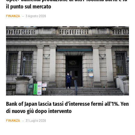
il punto sul mercato
FINANZA
3 Agosto 2026
Bank of Japan lascia tassi d’interesse fermi all’1%. Yen
di nuovo giù dopo intervento
FINANZA
31 Luglio 2026