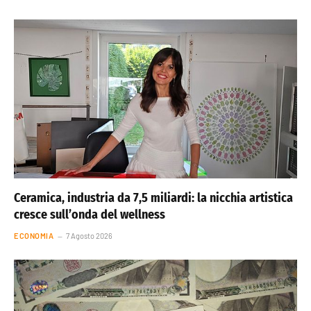
Ceramica, industria da 7,5 miliardi: la nicchia artistica
cresce sull’onda del wellness
ECONOMIA
7 Agosto 2026