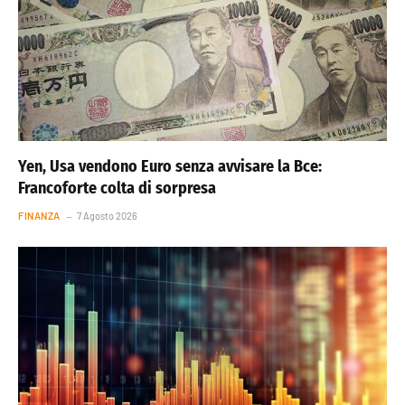
Yen, Usa vendono Euro senza avvisare la Bce:
Francoforte colta di sorpresa
FINANZA
7 Agosto 2026