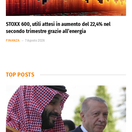
STOXX 600, utili attesi in aumento del 22,4% nel
secondo trimestre grazie all’energia
FINANZA
7 Agosto 2026
TOP POSTS