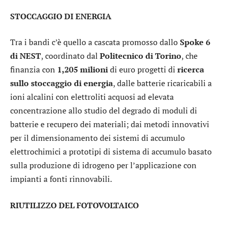
STOCCAGGIO DI ENERGIA
Tra i bandi c’è quello a cascata promosso dallo
Spoke 6
di NEST
, coordinato dal
Politecnico di Torino
, che
finanzia con
1,205 milioni
di euro progetti di
ricerca
sullo stoccaggio di energia
, dalle batterie ricaricabili a
ioni alcalini con elettroliti acquosi ad elevata
concentrazione allo studio del degrado di moduli di
batterie e recupero dei materiali; dai metodi innovativi
per il dimensionamento dei sistemi di accumulo
elettrochimici a prototipi di sistema di accumulo basato
sulla produzione di idrogeno per l’applicazione con
impianti a fonti rinnovabili.
RIUTILIZZO DEL FOTOVOLTAICO