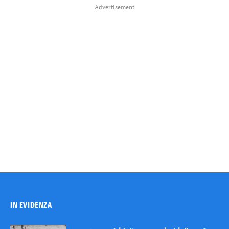
Advertisement
IN EVIDENZA