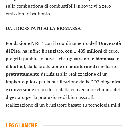
sulla combustione di combustibili innovativi a zero
emissioni di carbonio.
DAL DIGESTATO ALLA BIOMASSA
Fondazione NEST, con il coordinamento dell’
Università
di Pisa
, ha infine finanziato, con
1,485 milioni
di euro,
progetti pubblici e privati che riguardano
le biomasse e
il biofuel
, dalla produzione di
biointermedi
mediante
pretrattamento di rifiuti
alla realizzazione di un
impianto pilota per la purificazione della CO2 biogenica
e conversione in prodotti, dalla conversione chimica del
digestato per la produzione di biomassa alla
realizzazione di un bruciatore basato su tecnologia mild.
LEGGI ANCHE