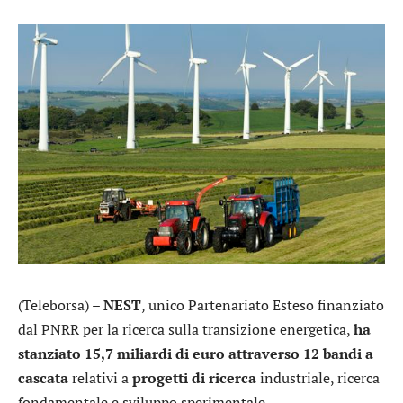
(Teleborsa) –
NEST
, unico Partenariato Esteso finanziato
dal PNRR per la ricerca sulla transizione energetica,
ha
stanziato 15,7 miliardi di euro attraverso 12 bandi a
cascata
relativi a
progetti di ricerca
industriale, ricerca
fondamentale e sviluppo sperimentale.