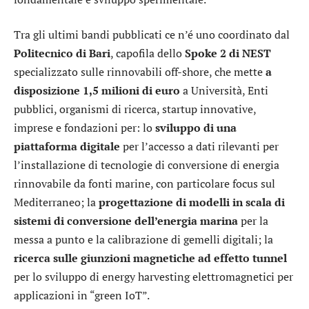
Tra gli ultimi bandi pubblicati ce n’é uno coordinato dal
Politecnico di Bari
, capofila dello
Spoke 2 di NEST
specializzato sulle rinnovabili off-shore, che mette
a
disposizione 1,5 milioni di euro
a Università, Enti
pubblici, organismi di ricerca, startup innovative,
imprese e fondazioni per: lo
sviluppo di una
piattaforma digitale
per l’accesso a dati rilevanti per
l’installazione di tecnologie di conversione di energia
rinnovabile da fonti marine, con particolare focus sul
Mediterraneo; la
progettazione di modelli in scala di
sistemi di conversione dell’energia marina
per la
messa a punto e la calibrazione di gemelli digitali; la
ricerca sulle giunzioni magnetiche ad effetto tunnel
per lo sviluppo di energy harvesting elettromagnetici per
applicazioni in “green IoT”.