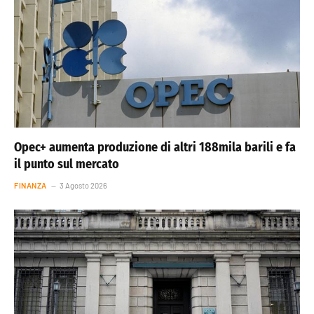
Opec+ aumenta produzione di altri 188mila barili e fa
il punto sul mercato
FINANZA
3 Agosto 2026