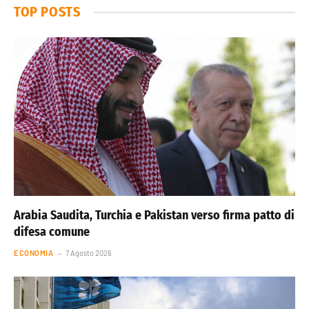
TOP POSTS
Arabia Saudita, Turchia e Pakistan verso firma patto di
difesa comune
ECONOMIA
7 Agosto 2026