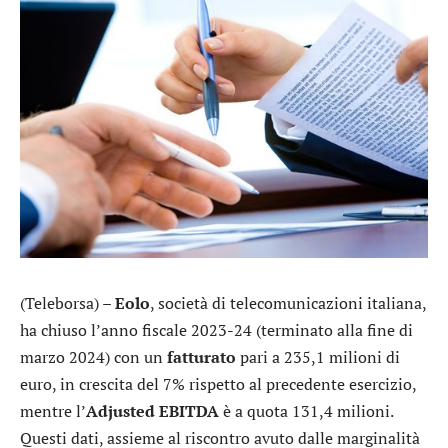
(Teleborsa) –
Eolo
, società di telecomunicazioni italiana,
ha chiuso l’anno fiscale 2023-24 (terminato alla fine di
marzo 2024) con un
fatturato
pari a 235,1 milioni di
euro, in crescita del 7% rispetto al precedente esercizio,
mentre l’
Adjusted EBITDA
è a quota 131,4 milioni.
Questi dati, assieme al riscontro avuto dalle marginalità