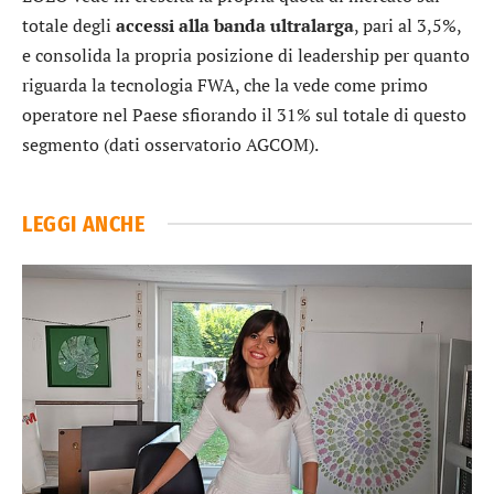
totale degli
accessi alla banda ultralarga
, pari al 3,5%,
e consolida la propria posizione di leadership per quanto
riguarda la tecnologia FWA, che la vede come primo
operatore nel Paese sfiorando il 31% sul totale di questo
segmento (dati osservatorio AGCOM).
LEGGI ANCHE