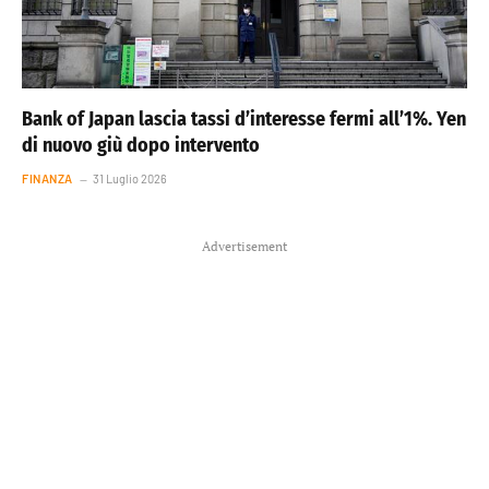
Bank of Japan lascia tassi d’interesse fermi all’1%. Yen
di nuovo giù dopo intervento
FINANZA
31 Luglio 2026
Advertisement