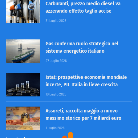
Carburanti, prezzo medio diesel va
azzerando effetto taglio accise
31 Luglio 2026
Gas conferma ruolo strategico nel
sistema energetico italiano
27 Luglio 2026
Istat: prospettive economia mondiale
incerte, PIL Italia in lieve crescita
10 Luglio 2026
Assoreti, raccolta maggio a nuovo
massimo storico per 7 miliardi euro
1 Luglio 2026