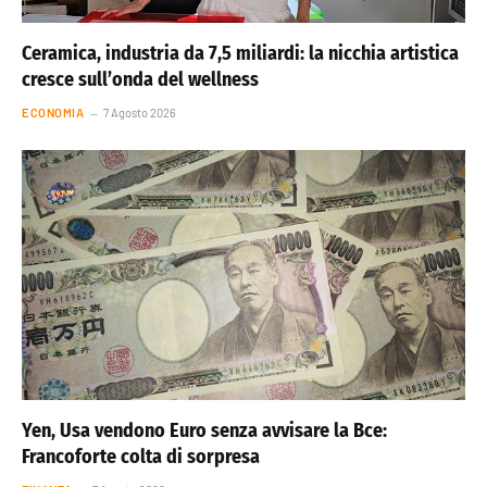
Ceramica, industria da 7,5 miliardi: la nicchia artistica
cresce sull’onda del wellness
ECONOMIA
7 Agosto 2026
Yen, Usa vendono Euro senza avvisare la Bce:
Francoforte colta di sorpresa