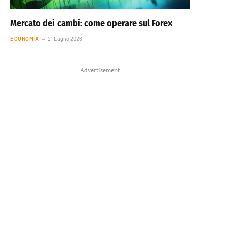
Mercato dei cambi: come operare sul Forex
ECONOMIA
21 Luglio 2026
Advertisement