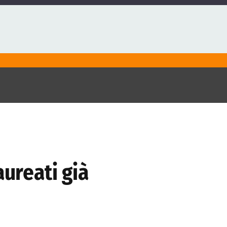
aureati già