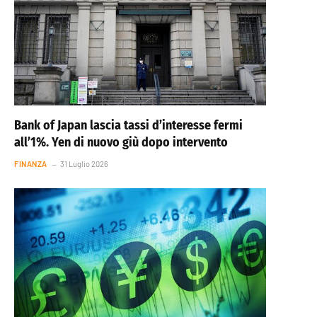
Bank of Japan lascia tassi d’interesse fermi
all’1%. Yen di nuovo giù dopo intervento
FINANZA
31 Luglio 2026