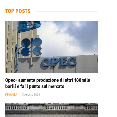
TOP POSTS
Opec+ aumenta produzione di altri 188mila
barili e fa il punto sul mercato
FINANZA
3 Agosto 2026