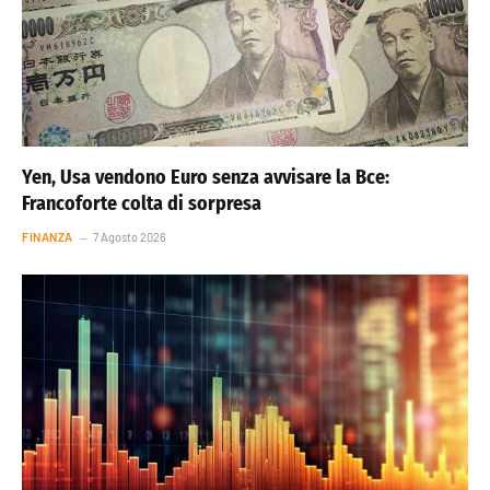
Yen, Usa vendono Euro senza avvisare la Bce:
Francoforte colta di sorpresa
FINANZA
7 Agosto 2026