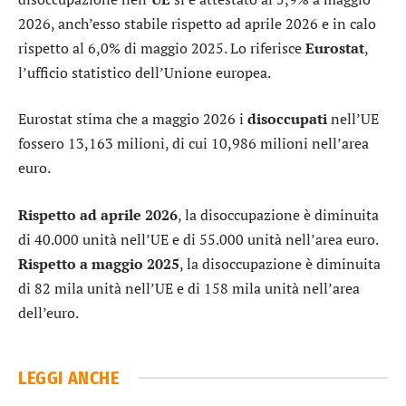
2026, anch’esso stabile rispetto ad aprile 2026 e in calo
rispetto al 6,0% di maggio 2025. Lo riferisce
Eurostat
,
l’ufficio statistico dell’Unione europea.
Eurostat stima che a maggio 2026 i
disoccupati
nell’UE
fossero 13,163 milioni, di cui 10,986 milioni nell’area
euro.
Rispetto ad aprile 2026
, la disoccupazione è diminuita
di 40.000 unità nell’UE e di 55.000 unità nell’area euro.
Rispetto a maggio 2025
, la disoccupazione è diminuita
di 82 mila unità nell’UE e di 158 mila unità nell’area
dell’euro.
LEGGI ANCHE