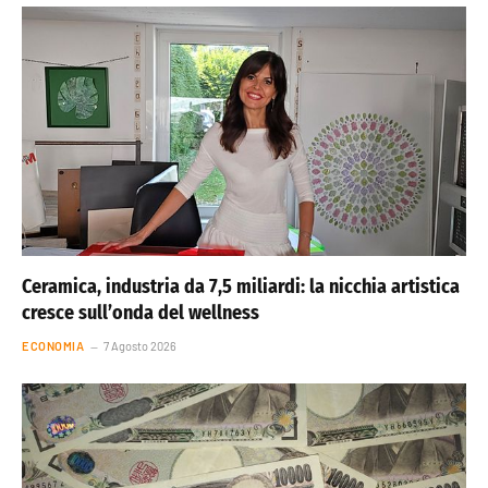
Ceramica, industria da 7,5 miliardi: la nicchia artistica
cresce sull’onda del wellness
ECONOMIA
7 Agosto 2026