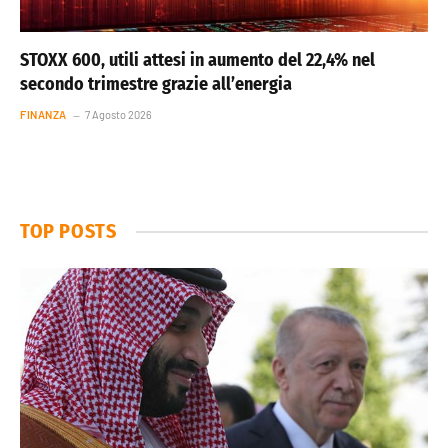
STOXX 600, utili attesi in aumento del 22,4% nel
secondo trimestre grazie all’energia
FINANZA
7 Agosto 2026
TOP POSTS