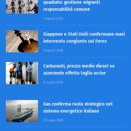
quadrato: gestione migranti
responsabilità comune
4 Agosto 2026
Giappone e Stati Uniti confermano maxi
intervento congiunto sul Forex
3 Agosto 2026
Carburanti, prezzo medio diesel va
azzerando effetto taglio accise
31 Luglio 2026
Gas conferma ruolo strategico nel
sistema energetico italiano
27 Luglio 2026