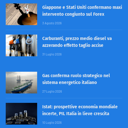
Giappone e Stati Uniti confermano maxi
intervento congiunto sul Forex
3 Agosto 2026
Carburanti, prezzo medio diesel va
azzerando effetto taglio accise
31 Luglio 2026
Gas conferma ruolo strategico nel
sistema energetico italiano
27 Luglio 2026
Istat: prospettive economia mondiale
incerte, PIL Italia in lieve crescita
10 Luglio 2026