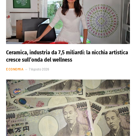
Ceramica, industria da 7,5 miliardi: la nicchia artistica
cresce sull’onda del wellness
ECONOMIA
7 Agosto 2026