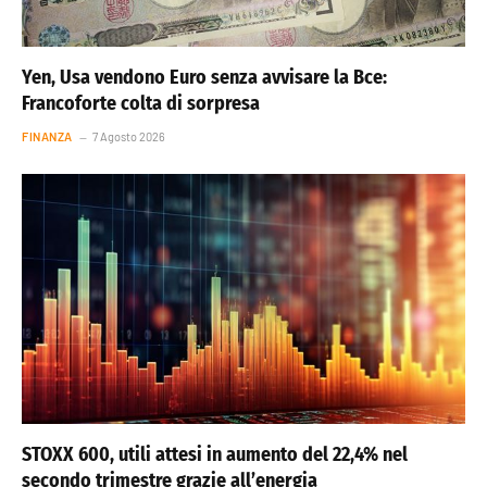
Yen, Usa vendono Euro senza avvisare la Bce:
Francoforte colta di sorpresa
FINANZA
7 Agosto 2026
STOXX 600, utili attesi in aumento del 22,4% nel
secondo trimestre grazie all’energia