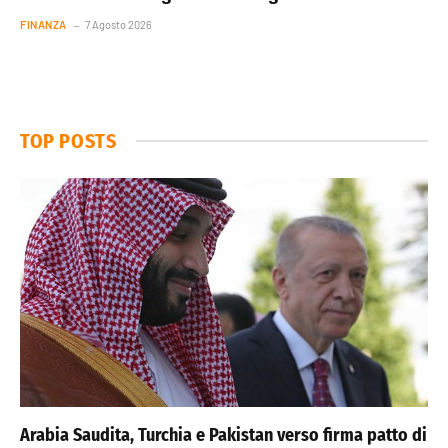
FINANZA
7 Agosto 2026
TOP POSTS
Arabia Saudita, Turchia e Pakistan verso firma patto di