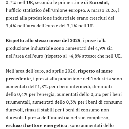
0,7% nell’
UE
, secondo le prime stime di
Eurostat
,
l’ufficio statistico dell’Unione europea. A marzo 2026, i
prezzi alla produzione industriale erano cresciuti del
3,4% nell’area dell’euro e del 3,1% nell’UE.
Rispetto allo stesso mese del 2025
, i prezzi alla
produzione industriale sono aumentati del 4,9% sia
nell’area dell’euro (rispetto al +4,8% atteso) che nell’UE.
Nell’area dell’euro, ad aprile 2026,
rispetto al mese
precedente
, i prezzi alla produzione dell’industria sono
aumentati dell’1,8% per i beni intermedi, diminuiti
dello 0,4% per l’energia, aumentati dello 0,3% per i beni
strumentali, aumentati dello 0,3% per i beni di consumo
durevoli, rimasti stabili per i beni di consumo non
durevoli. I prezzi dell’industria nel suo complesso,
escluso il settore energetico
, sono aumentati dello