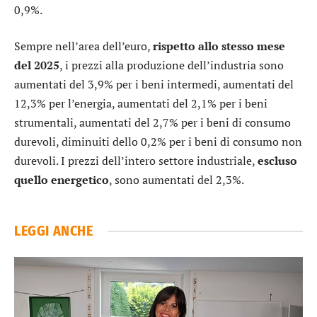
0,9%.
Sempre nell’area dell’euro,
rispetto allo stesso mese
del 2025
, i prezzi alla produzione dell’industria sono
aumentati del 3,9% per i beni intermedi, aumentati del
12,3% per l’energia, aumentati del 2,1% per i beni
strumentali, aumentati del 2,7% per i beni di consumo
durevoli, diminuiti dello 0,2% per i beni di consumo non
durevoli. I prezzi dell’intero settore industriale,
escluso
quello energetico
, sono aumentati del 2,3%.
LEGGI ANCHE