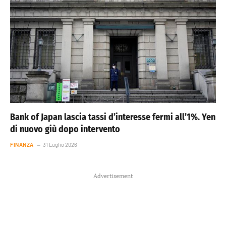
Bank of Japan lascia tassi d’interesse fermi all’1%. Yen
di nuovo giù dopo intervento
FINANZA
31 Luglio 2026
Advertisement