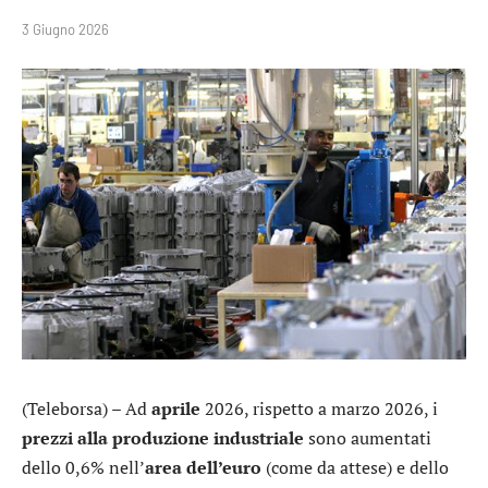
3 Giugno 2026
(Teleborsa) – Ad
aprile
2026, rispetto a marzo 2026, i
prezzi alla produzione industriale
sono aumentati
dello 0,6% nell’
area dell’euro
(come da attese) e dello