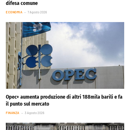
difesa comune
ECONOMIA
7 Agosto 2026
Opec+ aumenta produzione di altri 188mila barili e fa
il punto sul mercato
FINANZA
3 Agosto 2026