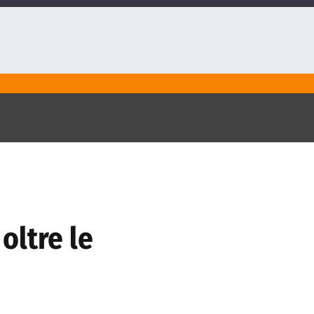
oltre le