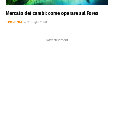
Mercato dei cambi: come operare sul Forex
ECONOMIA
21 Luglio 2026
Advertisement