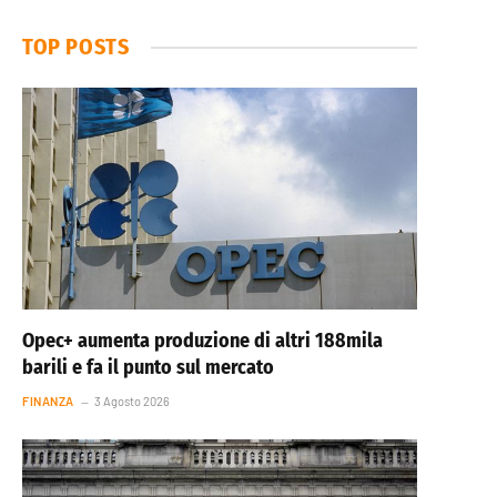
TOP POSTS
Opec+ aumenta produzione di altri 188mila
barili e fa il punto sul mercato
FINANZA
3 Agosto 2026