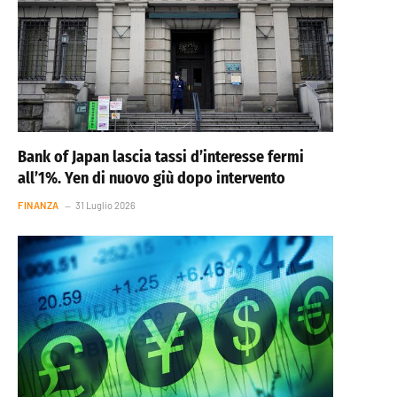
Bank of Japan lascia tassi d’interesse fermi
all’1%. Yen di nuovo giù dopo intervento
FINANZA
31 Luglio 2026