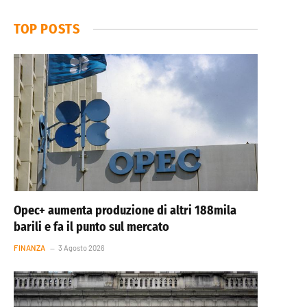
TOP POSTS
Opec+ aumenta produzione di altri 188mila
barili e fa il punto sul mercato
FINANZA
3 Agosto 2026