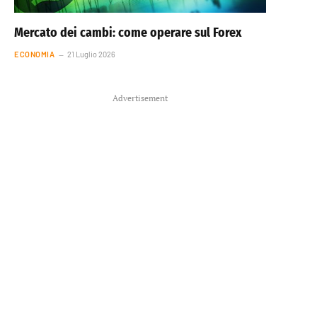
Mercato dei cambi: come operare sul Forex
ECONOMIA
21 Luglio 2026
Advertisement