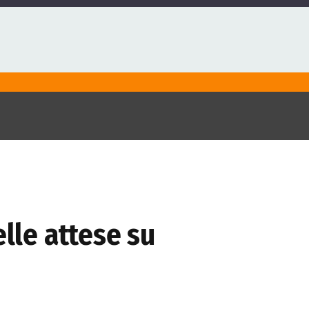
elle attese su