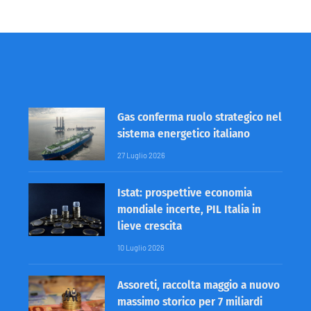
Gas conferma ruolo strategico nel
sistema energetico italiano
27 Luglio 2026
Istat: prospettive economia
mondiale incerte, PIL Italia in
lieve crescita
10 Luglio 2026
Assoreti, raccolta maggio a nuovo
massimo storico per 7 miliardi