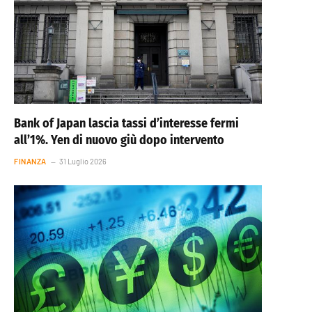
Bank of Japan lascia tassi d’interesse fermi
all’1%. Yen di nuovo giù dopo intervento
FINANZA
31 Luglio 2026