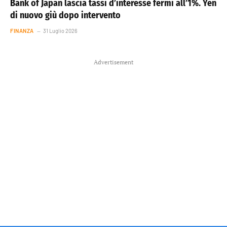
Bank of Japan lascia tassi d’interesse fermi all’1%. Yen
di nuovo giù dopo intervento
FINANZA
31 Luglio 2026
Advertisement