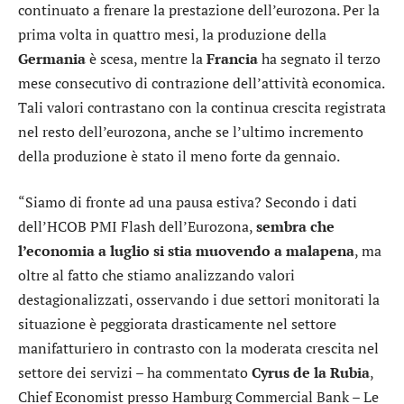
continuato a frenare la prestazione dell’eurozona. Per la
prima volta in quattro mesi, la produzione della
Germania
è scesa, mentre la
Francia
ha segnato il terzo
mese consecutivo di contrazione dell’attività economica.
Tali valori contrastano con la continua crescita registrata
nel resto dell’eurozona, anche se l’ultimo incremento
della produzione è stato il meno forte da gennaio.
“Siamo di fronte ad una pausa estiva? Secondo i dati
dell’HCOB PMI Flash dell’Eurozona,
sembra che
l’economia a luglio si stia muovendo a malapena
, ma
oltre al fatto che stiamo analizzando valori
destagionalizzati, osservando i due settori monitorati la
situazione è peggiorata drasticamente nel settore
manifatturiero in contrasto con la moderata crescita nel
settore dei servizi – ha commentato
Cyrus de la Rubia
,
Chief Economist presso Hamburg Commercial Bank – Le