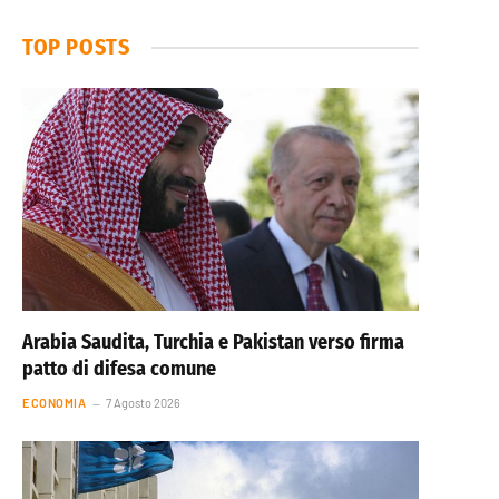
TOP POSTS
Arabia Saudita, Turchia e Pakistan verso firma
patto di difesa comune
ECONOMIA
7 Agosto 2026