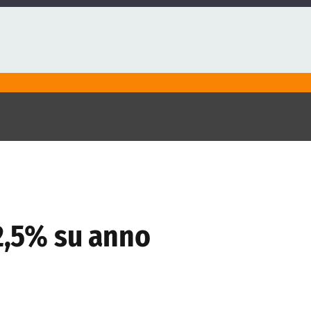
 2,5% su anno