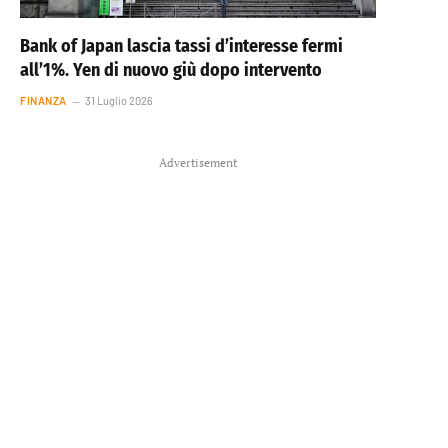
Bank of Japan lascia tassi d’interesse fermi
all’1%. Yen di nuovo giù dopo intervento
FINANZA
31 Luglio 2026
Advertisement