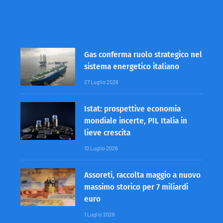
Gas conferma ruolo strategico nel
sistema energetico italiano
27 Luglio 2026
Istat: prospettive economia
mondiale incerte, PIL Italia in
lieve crescita
10 Luglio 2026
Assoreti, raccolta maggio a nuovo
massimo storico per 7 miliardi
euro
1 Luglio 2026