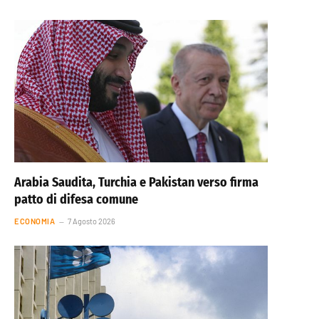
Arabia Saudita, Turchia e Pakistan verso firma
patto di difesa comune
ECONOMIA
7 Agosto 2026