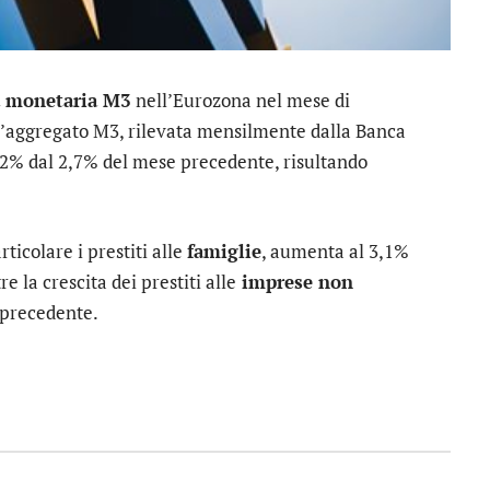
 monetaria M3
nell’Eurozona nel mese di
l’aggregato M3, rilevata mensilmente dalla Banca
3,2% dal 2,7% del mese precedente, risultando
rticolare i prestiti alle
famiglie
, aumenta al 3,1%
 la crescita dei prestiti alle
imprese non
 precedente.