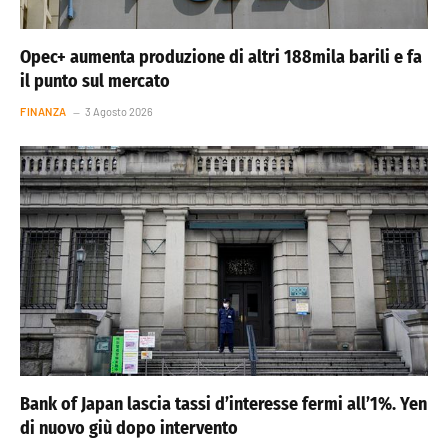
Opec+ aumenta produzione di altri 188mila barili e fa
il punto sul mercato
FINANZA
3 Agosto 2026
Bank of Japan lascia tassi d’interesse fermi all’1%. Yen
di nuovo giù dopo intervento