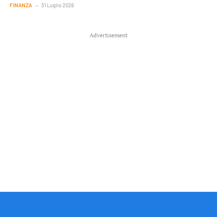
FINANZA
31 Luglio 2026
Advertisement