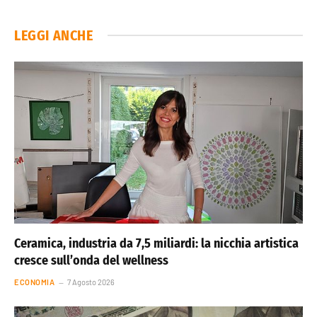
LEGGI ANCHE
Ceramica, industria da 7,5 miliardi: la nicchia artistica
cresce sull’onda del wellness
ECONOMIA
7 Agosto 2026