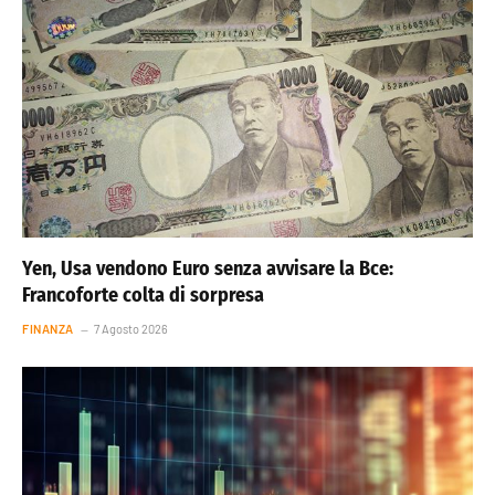
Yen, Usa vendono Euro senza avvisare la Bce:
Francoforte colta di sorpresa
FINANZA
7 Agosto 2026