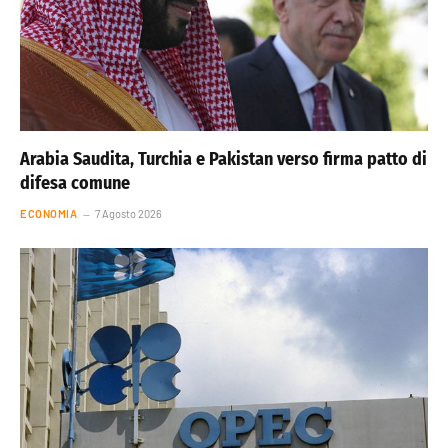
Arabia Saudita, Turchia e Pakistan verso firma patto di
difesa comune
ECONOMIA
7 Agosto 2026