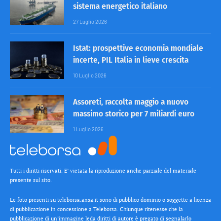
sistema energetico italiano
27 Luglio 2026
Istat: prospettive economia mondiale
incerte, PIL Italia in lieve crescita
10 Luglio 2026
Assoreti, raccolta maggio a nuovo
massimo storico per 7 miliardi euro
1 Luglio 2026
Tutti i diritti riservati. E’ vietata la riproduzione anche parziale del materiale
presente sul sito.
Le foto presenti su teleborsa.ansa.it sono di pubblico dominio o soggette a licenza
di pubblicazione in concessione a Teleborsa. Chiunque ritenesse che la
pubblicazione di un’immagine leda diritti di autore è pregato di segnalarlo