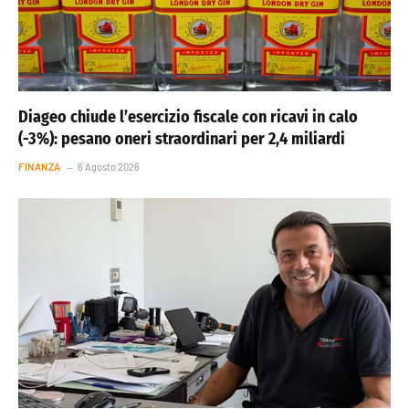
Diageo chiude l’esercizio fiscale con ricavi in calo
(-3%): pesano oneri straordinari per 2,4 miliardi
FINANZA
6 Agosto 2026