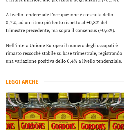
A livello tendenziale l’occupazione è cresciuta dello
0,7%, ad un ritmo più lento rispetto al +0,8% del
trimestre precedente, ma sopra il consensus (+0,6%).
Nell’intera Unione Europea il numero degli occupati è
rimasto ressoché stabile su base trimestrale, registrando
una variazione positiva dello 0,4% a livello tendenziale.
LEGGI ANCHE