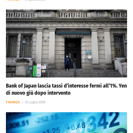
Bank of Japan lascia tassi d’interesse fermi all’1%. Yen
di nuovo giù dopo intervento
FINANZA
31 Luglio 2026