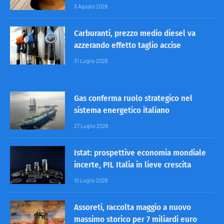
3 Agosto 2026
Carburanti, prezzo medio diesel va
azzerando effetto taglio accise
31 Luglio 2026
Gas conferma ruolo strategico nel
sistema energetico italiano
27 Luglio 2026
Istat: prospettive economia mondiale
incerte, PIL Italia in lieve crescita
10 Luglio 2026
Assoreti, raccolta maggio a nuovo
massimo storico per 7 miliardi euro