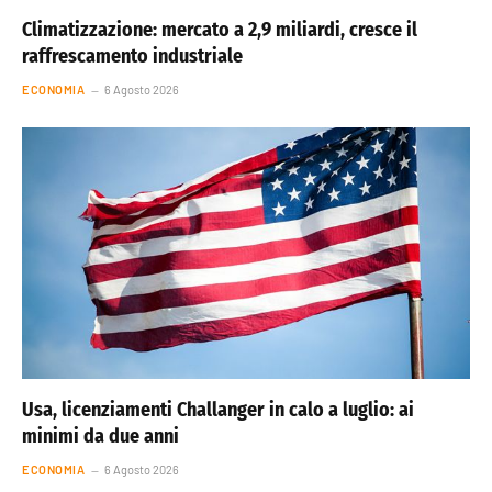
Climatizzazione: mercato a 2,9 miliardi, cresce il
raffrescamento industriale
ECONOMIA
6 Agosto 2026
Usa, licenziamenti Challanger in calo a luglio: ai
minimi da due anni
ECONOMIA
6 Agosto 2026