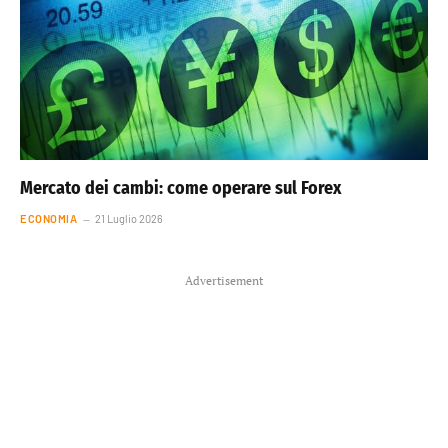
Mercato dei cambi: come operare sul Forex
ECONOMIA
21 Luglio 2026
Advertisement