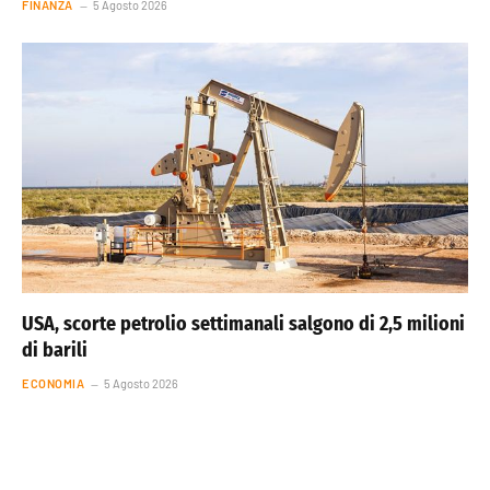
FINANZA
5 Agosto 2026
USA, scorte petrolio settimanali salgono di 2,5 milioni
di barili
ECONOMIA
5 Agosto 2026