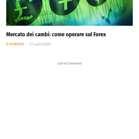
Mercato dei cambi: come operare sul Forex
ECONOMIA
21 Luglio 2026
Advertisement