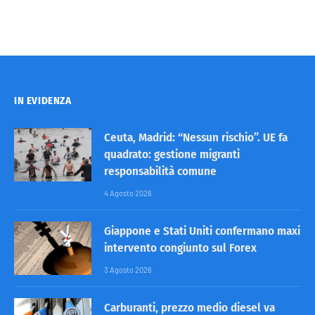
IN EVIDENZA
Ceuta, Madrid: “Nessun rischio”. UE fa
quadrato: gestione migranti
responsabilità comune
4 Agosto 2026
Giappone e Stati Uniti confermano maxi
intervento congiunto sul Forex
3 Agosto 2026
Carburanti, prezzo medio diesel va