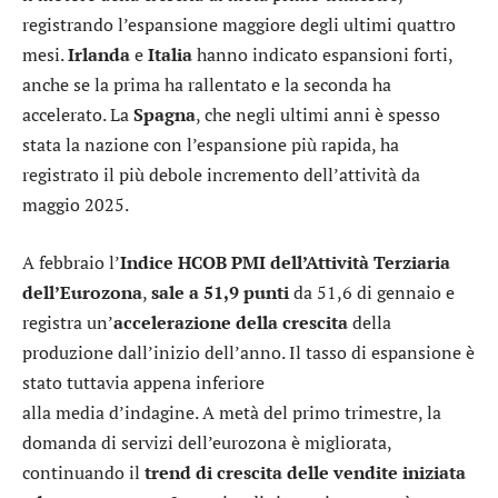
registrando l’espansione maggiore degli ultimi quattro
mesi.
Irlanda
e
Italia
hanno indicato espansioni forti,
anche se la prima ha rallentato e la seconda ha
accelerato. La
Spagna
, che negli ultimi anni è spesso
stata la nazione con l’espansione più rapida, ha
registrato il più debole incremento dell’attività da
maggio 2025.
A febbraio l’
Indice HCOB PMI dell’Attività Terziaria
dell’Eurozona
,
sale a 51,9 punti
da 51,6 di gennaio e
registra un’
accelerazione della crescita
della
produzione dall’inizio dell’anno. Il tasso di espansione è
stato tuttavia appena inferiore
alla media d’indagine. A metà del primo trimestre, la
domanda di servizi dell’eurozona è migliorata,
continuando il
trend di crescita delle vendite iniziata