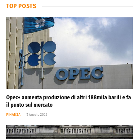
TOP POSTS
Opec+ aumenta produzione di altri 188mila barili e fa
il punto sul mercato
FINANZA
3 Agosto 2026