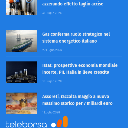
azzerando effetto taglio accise
31 Luglio 2026
Gas conferma ruolo strategico nel
sistema energetico italiano
27 Luglio 2026
Istat: prospettive economia mondiale
incerte, PIL Italia in lieve crescita
10 Luglio 2026
Assoreti, raccolta maggio a nuovo
massimo storico per 7 miliardi euro
1 Luglio 2026