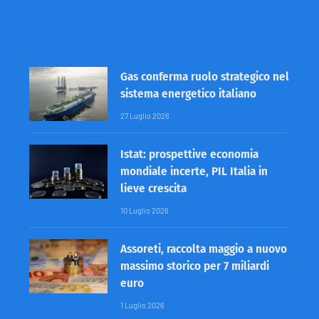
Gas conferma ruolo strategico nel
sistema energetico italiano
27 Luglio 2026
Istat: prospettive economia
mondiale incerte, PIL Italia in
lieve crescita
10 Luglio 2026
Assoreti, raccolta maggio a nuovo
massimo storico per 7 miliardi
euro
1 Luglio 2026