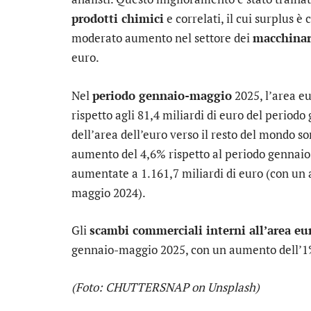
prodotti chimici
e correlati, il cui surplus è 
moderato aumento nel settore dei
macchinar
euro.
Nel
periodo gennaio-maggio
2025, l’area eu
rispetto agli 81,4 miliardi di euro del period
dell’area dell’euro verso il resto del mondo so
aumento del 4,6% rispetto al periodo gennai
aumentate a 1.161,7 miliardi di euro (con un
maggio 2024).
Gli
scambi commerciali interni all’area eu
gennaio-maggio 2025, con un aumento dell’1%
(Foto: CHUTTERSNAP on Unsplash)