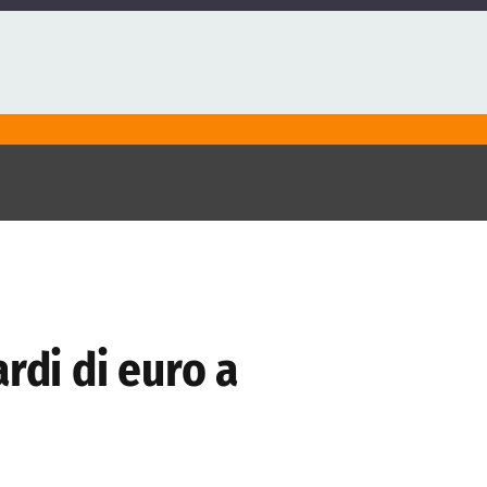
rdi di euro a