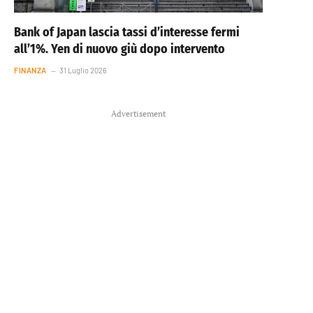
Bank of Japan lascia tassi d’interesse fermi
all’1%. Yen di nuovo giù dopo intervento
FINANZA
31 Luglio 2026
Advertisement