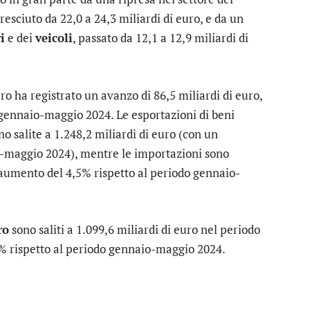
cresciuto da 22,0 a 24,3 miliardi di euro, e da un
i
e dei
veicoli
, passato da 12,1 a 12,9 miliardi di
ro ha registrato un avanzo di 86,5 miliardi di euro,
o gennaio-maggio 2024. Le esportazioni di beni
no salite a 1.248,2 miliardi di euro (con un
o-maggio 2024), mentre le importazioni sono
 aumento del 4,5% rispetto al periodo gennaio-
ro
sono saliti a 1.099,6 miliardi di euro nel periodo
 rispetto al periodo gennaio-maggio 2024.