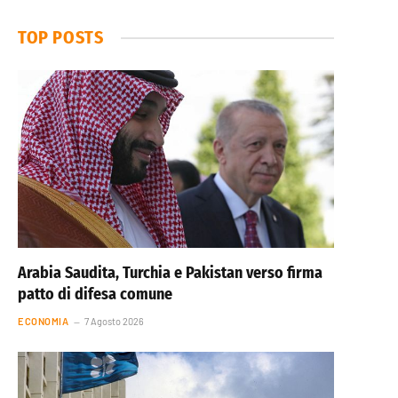
TOP POSTS
Arabia Saudita, Turchia e Pakistan verso firma
patto di difesa comune
ECONOMIA
7 Agosto 2026