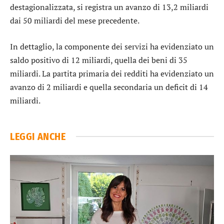
destagionalizzata, si registra un avanzo di 13,2 miliardi
dai 50 miliardi del mese precedente.
In dettaglio, la componente dei servizi ha evidenziato un
saldo positivo di 12 miliardi, quella dei beni di 35
miliardi. La partita primaria dei redditi ha evidenziato un
avanzo di 2 miliardi e quella secondaria un deficit di 14
miliardi.
LEGGI ANCHE