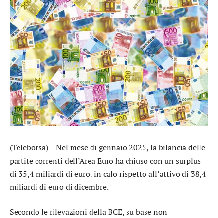
(Teleborsa) – Nel mese di gennaio 2025, la bilancia delle
partite correnti dell’Area Euro ha chiuso con un surplus
di 35,4 miliardi di euro, in calo rispetto all’attivo di 38,4
miliardi di euro di dicembre.
Secondo le rilevazioni della BCE, su base non