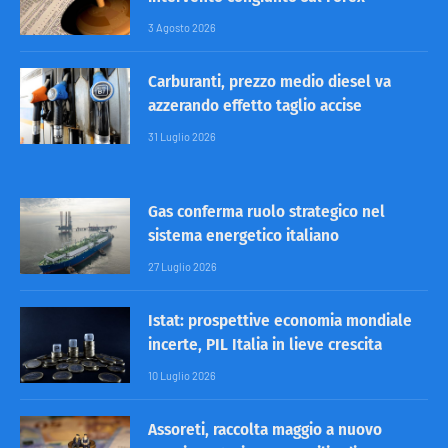
3 Agosto 2026
Carburanti, prezzo medio diesel va
azzerando effetto taglio accise
31 Luglio 2026
Gas conferma ruolo strategico nel
sistema energetico italiano
27 Luglio 2026
Istat: prospettive economia mondiale
incerte, PIL Italia in lieve crescita
10 Luglio 2026
Assoreti, raccolta maggio a nuovo