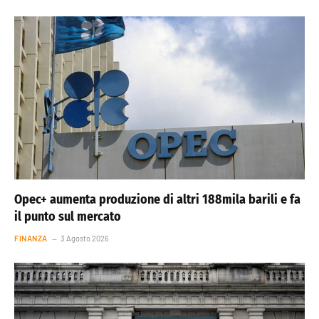
Opec+ aumenta produzione di altri 188mila barili e fa
il punto sul mercato
FINANZA
3 Agosto 2026