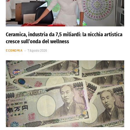
Ceramica, industria da 7,5 miliardi: la nicchia artistica
cresce sull’onda del wellness
ECONOMIA
7 Agosto 2026