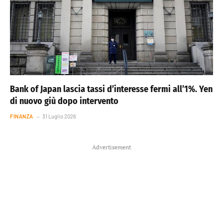
Bank of Japan lascia tassi d’interesse fermi all’1%. Yen
di nuovo giù dopo intervento
FINANZA
31 Luglio 2026
Advertisement