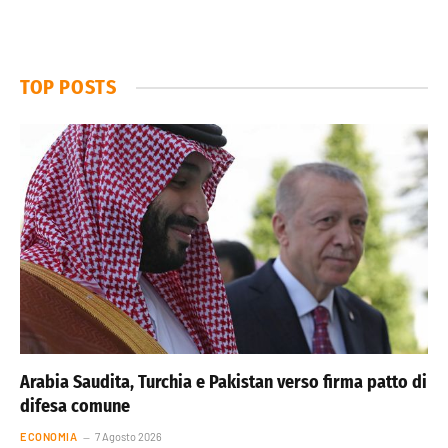
TOP POSTS
Arabia Saudita, Turchia e Pakistan verso firma patto di
difesa comune
ECONOMIA
7 Agosto 2026