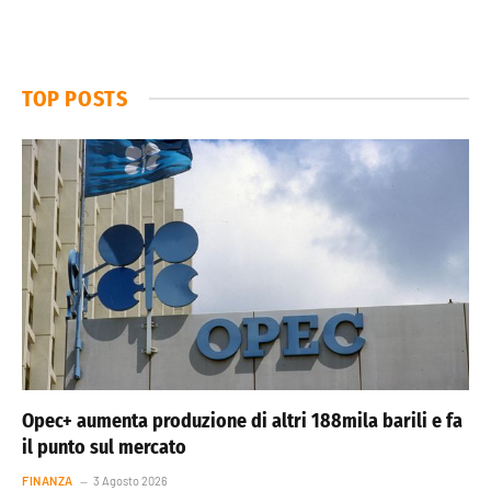
TOP POSTS
Opec+ aumenta produzione di altri 188mila barili e fa
il punto sul mercato
FINANZA
3 Agosto 2026