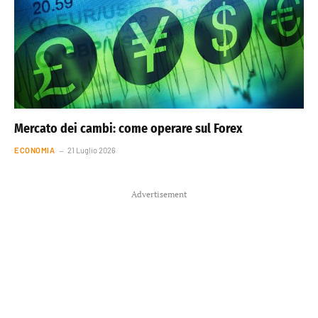
Mercato dei cambi: come operare sul Forex
ECONOMIA
21 Luglio 2026
Advertisement