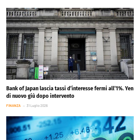
Bank of Japan lascia tassi d’interesse fermi all’1%. Yen
di nuovo giù dopo intervento
FINANZA
31 Luglio 2026