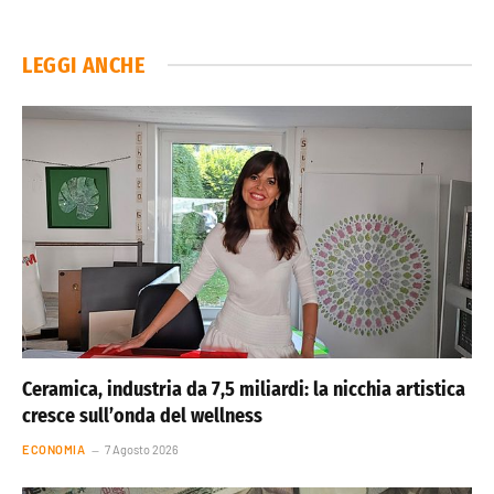
LEGGI ANCHE
Ceramica, industria da 7,5 miliardi: la nicchia artistica
cresce sull’onda del wellness
ECONOMIA
7 Agosto 2026