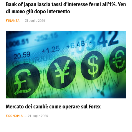
Bank of Japan lascia tassi d’interesse fermi all’1%. Yen
di nuovo giù dopo intervento
FINANZA
31 Luglio 2026
Mercato dei cambi: come operare sul Forex
ECONOMIA
21 Luglio 2026