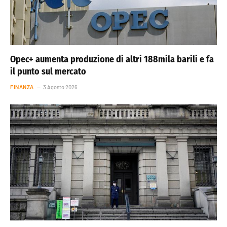
Opec+ aumenta produzione di altri 188mila barili e fa
il punto sul mercato
FINANZA
3 Agosto 2026