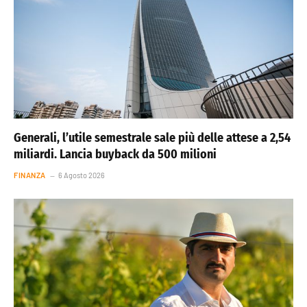
Generali, l’utile semestrale sale più delle attese a 2,54
miliardi. Lancia buyback da 500 milioni
FINANZA
6 Agosto 2026