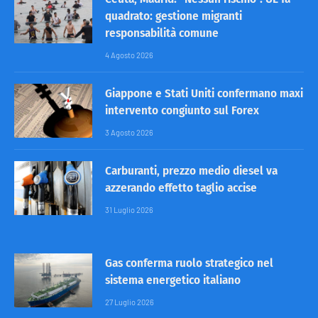
quadrato: gestione migranti
responsabilità comune
4 Agosto 2026
Giappone e Stati Uniti confermano maxi
intervento congiunto sul Forex
3 Agosto 2026
Carburanti, prezzo medio diesel va
azzerando effetto taglio accise
31 Luglio 2026
Gas conferma ruolo strategico nel
sistema energetico italiano
27 Luglio 2026