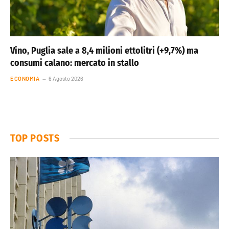
Vino, Puglia sale a 8,4 milioni ettolitri (+9,7%) ma
consumi calano: mercato in stallo
ECONOMIA
6 Agosto 2026
TOP POSTS