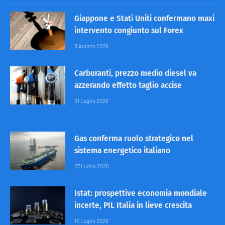
Giappone e Stati Uniti confermano maxi
intervento congiunto sul Forex
3 Agosto 2026
Carburanti, prezzo medio diesel va
azzerando effetto taglio accise
31 Luglio 2026
Gas conferma ruolo strategico nel
sistema energetico italiano
27 Luglio 2026
Istat: prospettive economia mondiale
incerte, PIL Italia in lieve crescita
10 Luglio 2026