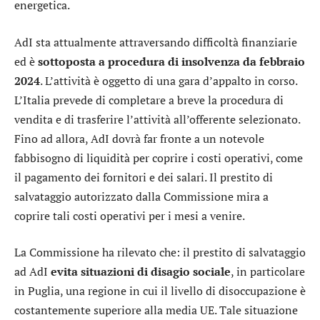
energetica.
AdI sta attualmente attraversando difficoltà finanziarie
ed è
sottoposta a procedura di insolvenza da febbraio
2024
. L’attività è oggetto di una gara d’appalto in corso.
L’Italia prevede di completare a breve la procedura di
vendita e di trasferire l’attività all’offerente selezionato.
Fino ad allora, AdI dovrà far fronte a un notevole
fabbisogno di liquidità per coprire i costi operativi, come
il pagamento dei fornitori e dei salari. Il prestito di
salvataggio autorizzato dalla Commissione mira a
coprire tali costi operativi per i mesi a venire.
La Commissione ha rilevato che: il prestito di salvataggio
ad AdI
evita situazioni di disagio sociale
, in particolare
in Puglia, una regione in cui il livello di disoccupazione è
costantemente superiore alla media UE. Tale situazione