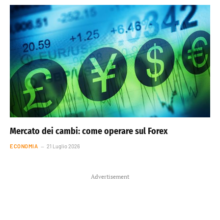
Mercato dei cambi: come operare sul Forex
ECONOMIA
21 Luglio 2026
Advertisement