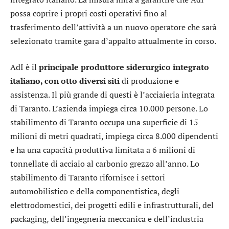
possa coprire i propri costi operativi fino al
trasferimento dell’attività a un nuovo operatore che sarà
selezionato tramite gara d’appalto attualmente in corso.
AdI è il
principale produttore siderurgico integrato
italiano, con otto diversi siti
di produzione e
assistenza. Il più grande di questi è l’acciaieria integrata
di Taranto. L’azienda impiega circa 10.000 persone. Lo
stabilimento di Taranto occupa una superficie di 15
milioni di metri quadrati, impiega circa 8.000 dipendenti
e ha una capacità produttiva limitata a 6 milioni di
tonnellate di acciaio al carbonio grezzo all’anno. Lo
stabilimento di Taranto rifornisce i settori
automobilistico e della componentistica, degli
elettrodomestici, dei progetti edili e infrastrutturali, del
packaging, dell’ingegneria meccanica e dell’industria