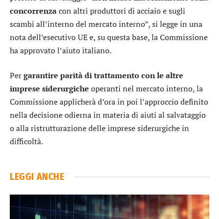
concorrenza
con altri produttori di acciaio e sugli
scambi all’interno del mercato interno”, si legge in una
nota dell’esecutivo UE e, su questa base, la Commissione
ha approvato l’aiuto italiano.
Per
garantire parità di trattamento con le altre
imprese siderurgiche
operanti nel mercato interno, la
Commissione applicherà d’ora in poi l’approccio definito
nella decisione odierna in materia di aiuti al salvataggio
o alla ristrutturazione delle imprese siderurgiche in
difficoltà.
LEGGI ANCHE