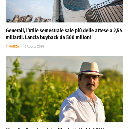
Generali, l’utile semestrale sale più delle attese a 2,54
miliardi. Lancia buyback da 500 milioni
FINANZA
6 Agosto 2026