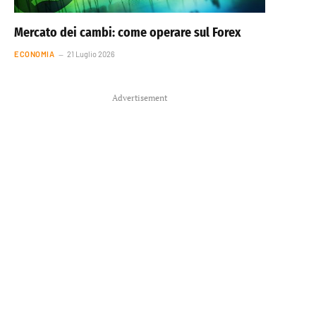
Mercato dei cambi: come operare sul Forex
ECONOMIA
21 Luglio 2026
Advertisement