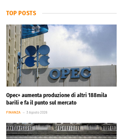
TOP POSTS
Opec+ aumenta produzione di altri 188mila
barili e fa il punto sul mercato
FINANZA
3 Agosto 2026