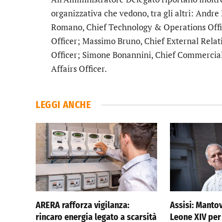
organizzativa che vedono, tra gli altri: Andre
Romano, Chief Technology & Operations Off
Officer; Massimo Bruno, Chief External Relati
Officer; Simone Bonannini, Chief Commercial
Affairs Officer.
LEGGI ANCHE
ARERA rafforza vigilanza:
Assisi: Manto
rincaro energia legato a scarsità
Leone XIV per