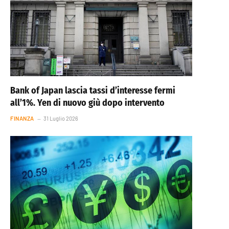
Bank of Japan lascia tassi d’interesse fermi
all’1%. Yen di nuovo giù dopo intervento
FINANZA
31 Luglio 2026