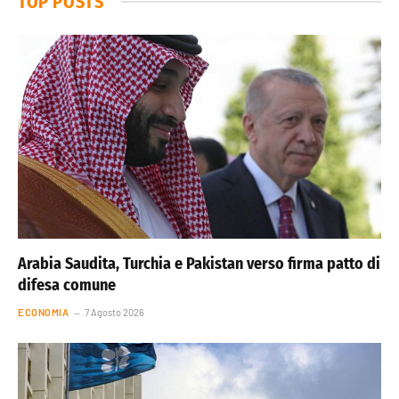
TOP POSTS
Arabia Saudita, Turchia e Pakistan verso firma patto di
difesa comune
ECONOMIA
7 Agosto 2026