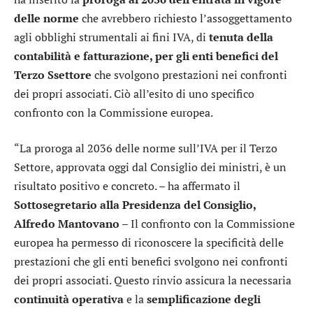
delle
norme
che avrebbero richiesto l’assoggettamento
agli obblighi strumentali ai fini IVA, di
tenuta della
contabilità e fatturazione, per gli enti benefici del
Terzo Ssettore
che svolgono prestazioni nei confronti
dei propri associati. Ciò all’esito di uno specifico
confronto con la Commissione europea.
“La proroga al 2036 delle norme sull’IVA per il Terzo
Settore, approvata oggi dal Consiglio dei ministri, è un
risultato positivo e concreto. – ha affermato il
Sottosegretario alla Presidenza del Consiglio,
Alfredo Mantovano
– Il confronto con la Commissione
europea ha permesso di riconoscere la specificità delle
prestazioni che gli enti benefici svolgono nei confronti
dei propri associati. Questo rinvio assicura la necessaria
continuità operativa
e la
semplificazione degli