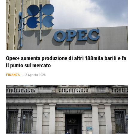
Opec+ aumenta produzione di altri 188mila barili e fa
il punto sul mercato
FINANZA
3 Agosto 2026