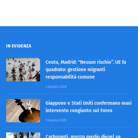
IN EVIDENZA
Ceuta, Madrid: “Nessun rischio”. UE fa
quadrato: gestione migranti
responsabilità comune
4 Agosto 2026
Giappone e Stati Uniti confermano maxi
intervento congiunto sul Forex
3 Agosto 2026
Carburanti, prezzo medio diesel va