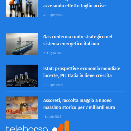
azzerando effetto taglio accise
31 Luglio 2026
Gas conferma ruolo strategico nel
sistema energetico italiano
27 Luglio 2026
Istat: prospettive economia mondiale
incerte, PIL Italia in lieve crescita
10 Luglio 2026
Assoreti, raccolta maggio a nuovo
massimo storico per 7 miliardi euro
1 Luglio 2026