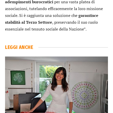
adempimenti burocratici
per una vasta platea di
associazioni, tutelando efficacemente la loro missione
sociale. Si è raggiunta una soluzione che
garantisce
stabilità al Terzo Settore
, preservando il suo ruolo
essenziale nel tessuto sociale della Nazione”.
LEGGI ANCHE