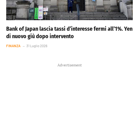
Bank of Japan lascia tassi d’interesse fermi all’1%. Yen
di nuovo giù dopo intervento
FINANZA
31 Luglio 2026
Advertisement