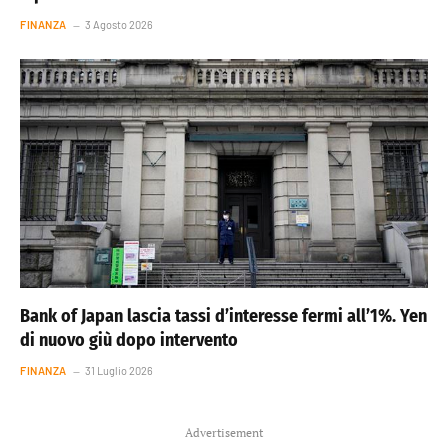
FINANZA
3 Agosto 2026
Bank of Japan lascia tassi d’interesse fermi all’1%. Yen
di nuovo giù dopo intervento
FINANZA
31 Luglio 2026
Advertisement