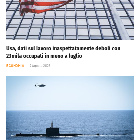
Usa, dati sul lavoro inaspettatamente deboli con
23mila occupati in meno a luglio
ECONOMIA
7 Agosto 2026