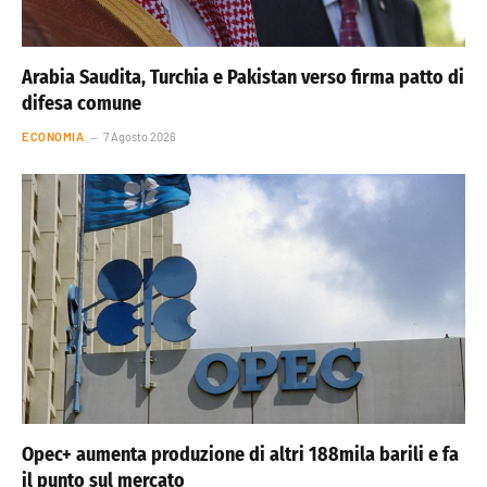
Arabia Saudita, Turchia e Pakistan verso firma patto di
difesa comune
ECONOMIA
7 Agosto 2026
Opec+ aumenta produzione di altri 188mila barili e fa
il punto sul mercato