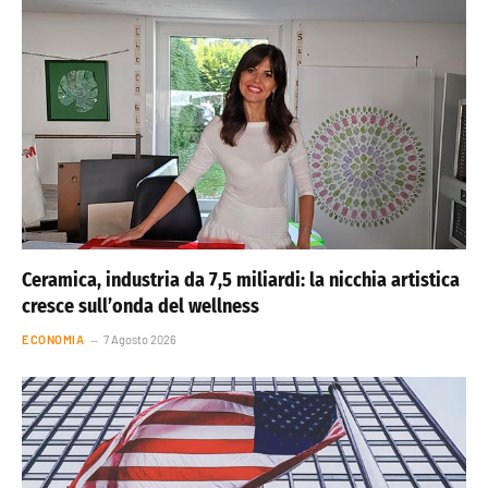
Ceramica, industria da 7,5 miliardi: la nicchia artistica
cresce sull’onda del wellness
ECONOMIA
7 Agosto 2026