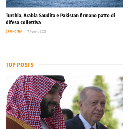
Turchia, Arabia Saudita e Pakistan firmano patto di
difesa collettiva
ECONOMIA
7 Agosto 2026
TOP POSTS