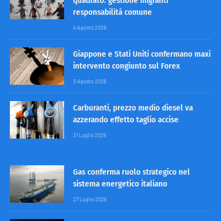
quadrato: gestione migranti
responsabilità comune
4 Agosto 2026
Giappone e Stati Uniti confermano maxi
intervento congiunto sul Forex
3 Agosto 2026
Carburanti, prezzo medio diesel va
azzerando effetto taglio accise
31 Luglio 2026
Gas conferma ruolo strategico nel
sistema energetico italiano
27 Luglio 2026