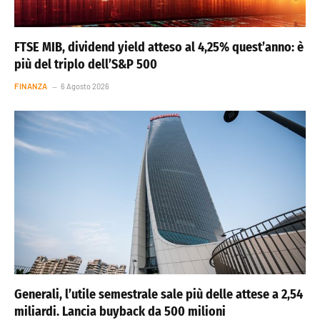
FTSE MIB, dividend yield atteso al 4,25% quest’anno: è
più del triplo dell’S&P 500
FINANZA
6 Agosto 2026
Generali, l’utile semestrale sale più delle attese a 2,54
miliardi. Lancia buyback da 500 milioni