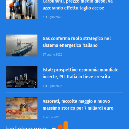
Carburanti, prezzo medio diesel va
azzerando effetto taglio accise
31 Luglio 2026
Gas conferma ruolo strategico nel
sistema energetico italiano
27 Luglio 2026
Istat: prospettive economia mondiale
incerte, PIL Italia in lieve crescita
10 Luglio 2026
Assoreti, raccolta maggio a nuovo
massimo storico per 7 miliardi euro
1 Luglio 2026