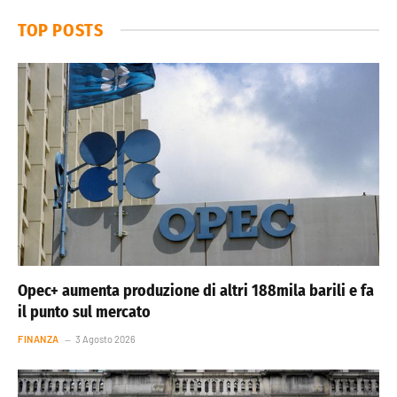
TOP POSTS
Opec+ aumenta produzione di altri 188mila barili e fa
il punto sul mercato
FINANZA
3 Agosto 2026