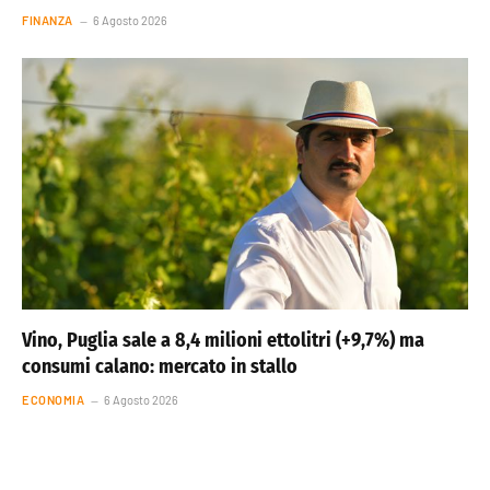
FINANZA
6 Agosto 2026
Vino, Puglia sale a 8,4 milioni ettolitri (+9,7%) ma
consumi calano: mercato in stallo
ECONOMIA
6 Agosto 2026