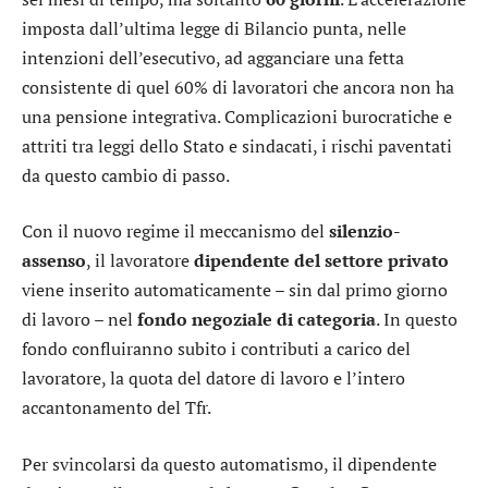
imposta dall’ultima legge di Bilancio punta, nelle
intenzioni dell’esecutivo, ad agganciare una fetta
consistente di quel 60% di lavoratori che ancora non ha
una pensione integrativa. Complicazioni burocratiche e
attriti tra leggi dello Stato e sindacati, i rischi paventati
da questo cambio di passo.
Con il nuovo regime il meccanismo del
silenzio-
assenso
, il lavoratore
dipendente del settore privato
viene inserito automaticamente – sin dal primo giorno
di lavoro – nel
fondo negoziale di categoria
. In questo
fondo confluiranno subito i contributi a carico del
lavoratore, la quota del datore di lavoro e l’intero
accantonamento del Tfr.
Per svincolarsi da questo automatismo, il dipendente