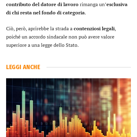
contributo del datore di lavoro
rimanga un’
esclusiva
di chi resta nel fondo di categoria
.
Ciò, però, aprirebbe la strada a
contenziosi legali
,
poiché un accordo sindacale non può avere valore
superiore a una legge dello Stato.
LEGGI ANCHE