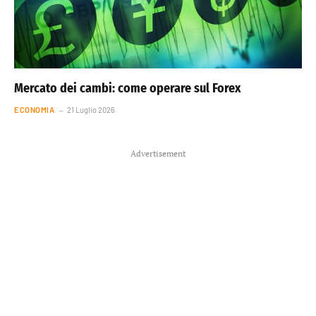
Mercato dei cambi: come operare sul Forex
ECONOMIA
21 Luglio 2026
Advertisement