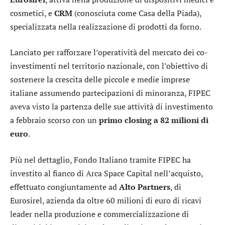
cosmetici, e
CRM
(conosciuta come Casa della Piada),
specializzata nella realizzazione di prodotti da forno.
Lanciato per rafforzare l’operatività del mercato dei co-
investimenti nel territorio nazionale, con l’obiettivo di
sostenere la crescita delle piccole e medie imprese
italiane assumendo partecipazioni di minoranza, FIPEC
aveva visto la partenza delle sue attività di investimento
a febbraio scorso con un
primo closing a 82 milioni di
euro
.
Più nel dettaglio, Fondo Italiano tramite FIPEC ha
investito al fianco di Arca Space Capital nell’acquisto,
effettuato congiuntamente ad
Alto Partners
, di
Eurosirel, azienda da oltre 60 milioni di euro di ricavi
leader nella produzione e commercializzazione di