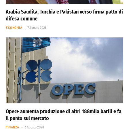
Arabia Saudita, Turchia e Pakistan verso firma patto di
difesa comune
ECONOMIA
7 Agosto 2026
Opec+ aumenta produzione di altri 188mila barili e fa
il punto sul mercato
FINANZA
3 Agosto 2026