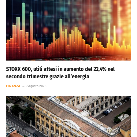
STOXX 600, utili attesi in aumento del 22,4% nel
secondo trimestre grazie all’energia
FINANZA
7 Agosto 2026