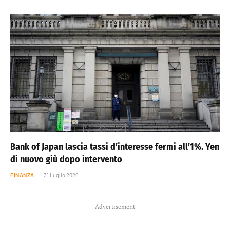
Bank of Japan lascia tassi d’interesse fermi all’1%. Yen
di nuovo giù dopo intervento
FINANZA
31 Luglio 2026
Advertisement