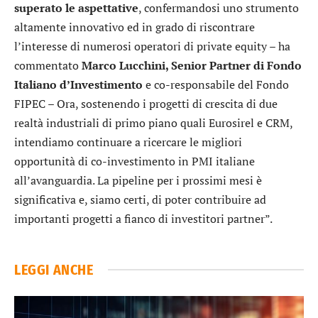
superato le aspettative
, confermandosi uno strumento
altamente innovativo ed in grado di riscontrare
l’interesse di numerosi operatori di private equity – ha
commentato
Marco Lucchini, Senior Partner di Fondo
Italiano d’Investimento
e co-responsabile del Fondo
FIPEC – Ora, sostenendo i progetti di crescita di due
realtà industriali di primo piano quali Eurosirel e CRM,
intendiamo continuare a ricercare le migliori
opportunità di co-investimento in PMI italiane
all’avanguardia. La pipeline per i prossimi mesi è
significativa e, siamo certi, di poter contribuire ad
importanti progetti a fianco di investitori partner”.
LEGGI ANCHE