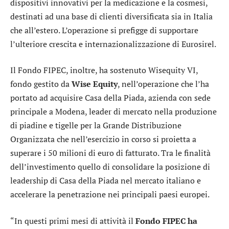
dispositivi innovativi per la medicazione e la cosmesi,
destinati ad una base di clienti diversificata sia in Italia
che all’estero. L’operazione si prefigge di supportare
l’ulteriore crescita e internazionalizzazione di Eurosirel.
Il Fondo FIPEC, inoltre, ha sostenuto Wisequity VI,
fondo gestito da
Wise Equity
, nell’operazione che l’ha
portato ad acquisire Casa della Piada, azienda con sede
principale a Modena, leader di mercato nella produzione
di piadine e tigelle per la Grande Distribuzione
Organizzata che nell’esercizio in corso si proietta a
superare i 50 milioni di euro di fatturato. Tra le finalità
dell’investimento quello di consolidare la posizione di
leadership di Casa della Piada nel mercato italiano e
accelerare la penetrazione nei principali paesi europei.
“In questi primi mesi di attività il
Fondo FIPEC ha