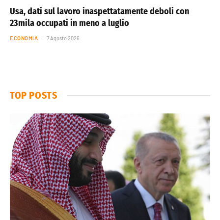
Usa, dati sul lavoro inaspettatamente deboli con
23mila occupati in meno a luglio
ECONOMIA
7 Agosto 2026
TOP POSTS