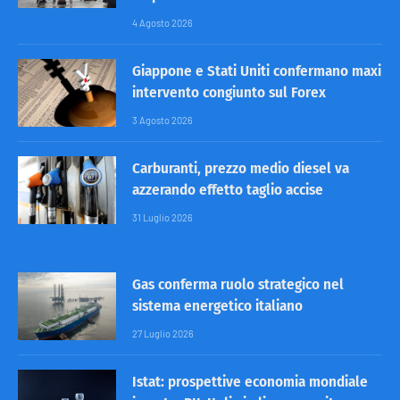
4 Agosto 2026
Giappone e Stati Uniti confermano maxi
intervento congiunto sul Forex
3 Agosto 2026
Carburanti, prezzo medio diesel va
azzerando effetto taglio accise
31 Luglio 2026
Gas conferma ruolo strategico nel
sistema energetico italiano
27 Luglio 2026
Istat: prospettive economia mondiale