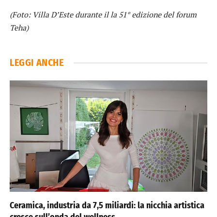
(Foto: Villa D’Este durante il la 51° edizione del forum
Teha)
LEGGI ANCHE
Ceramica, industria da 7,5 miliardi: la nicchia artistica
cresce sull’onda del wellness