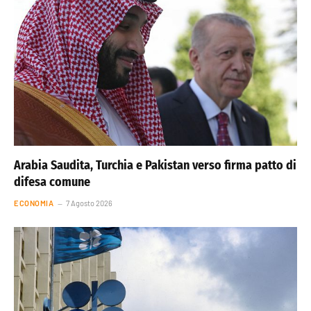
Arabia Saudita, Turchia e Pakistan verso firma patto di
difesa comune
ECONOMIA
7 Agosto 2026