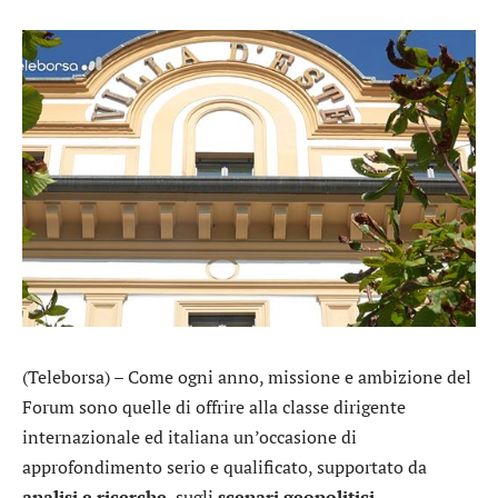
(Teleborsa) – Come ogni anno, missione e ambizione del
Forum sono quelle di offrire alla classe dirigente
internazionale ed italiana un’occasione di
approfondimento serio e qualificato, supportato da
analisi e ricerche
, sugli
scenari geopolitici,