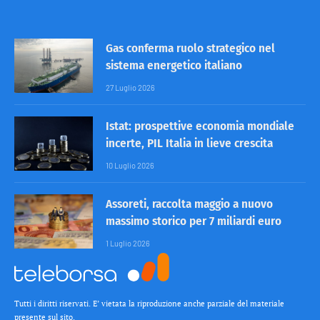
Gas conferma ruolo strategico nel
sistema energetico italiano
27 Luglio 2026
Istat: prospettive economia mondiale
incerte, PIL Italia in lieve crescita
10 Luglio 2026
Assoreti, raccolta maggio a nuovo
massimo storico per 7 miliardi euro
1 Luglio 2026
Tutti i diritti riservati. E’ vietata la riproduzione anche parziale del materiale
presente sul sito.