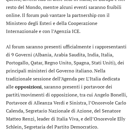
resto del Mondo, mentre alcuni eventi saranno fruibili
online. Il forum può vantare la partnership con il
Ministero degli Esteri e della Cooperazione
Internazionale e con l’Agenzia ICE.
Al forum saranno presenti ufficialmente i rappresentanti
di 9 Governi (Albania, Arabia Saudita, India, Italia,
Portogallo, Qatar, Regno Unito, Spagna, Stati Uniti), dei
principali ministeri del Governo italiano. Nella
tradizionale sessione dell’Agenda per L’Italia dedicata
alle
opposizioni
, saranno presenti i portavoce dei
partiti/movimenti di opposizione, tra cui Angelo Bonelli,
Portavoce di Alleanza Verdi e Sinistra, l’Onorevole Carlo
Calenda, Segretario Nazionale di Azione, del Senatore
Matteo Renzi, leader di Italia Viva, e dell’Onorevole Elly
Schlein, Segretaria del Partito Democratico.