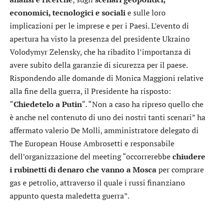
economici, tecnologici e sociali
e sulle loro
implicazioni per le imprese e per i Paesi. L’evento di
apertura ha visto la presenza del presidente Ukraino
Volodymyr Zelensky, che ha ribadito l’importanza di
avere subito della garanzie di sicurezza per il paese.
Rispondendo alle domande di Monica Maggioni relative
alla fine della guerra, il Presidente ha risposto:
“
Chiedetelo a Putin
“. “Non a caso ha ripreso quello che
è anche nel contenuto di uno dei nostri tanti scenari” ha
affermato valerio De Molli, amministratore delegato di
The European House Ambrosetti e responsabile
dell’organizzazione del meeting “occorrerebbe
chiudere
i rubinetti di denaro che vanno a Mosca
per comprare
gas e petrolio, attraverso il quale i russi finanziano
appunto questa maledetta guerra”.