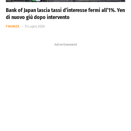
Bank of Japan lascia tassi d’interesse fermi all’1%. Yen
di nuovo giù dopo intervento
FINANZA
31 Luglio 2026
Advertisement