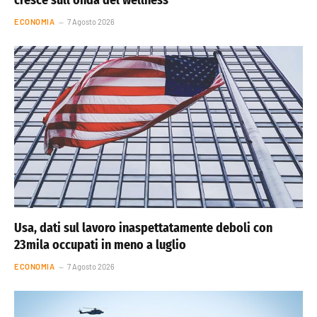
ECONOMIA
7 Agosto 2026
Usa, dati sul lavoro inaspettatamente deboli con
23mila occupati in meno a luglio
ECONOMIA
7 Agosto 2026