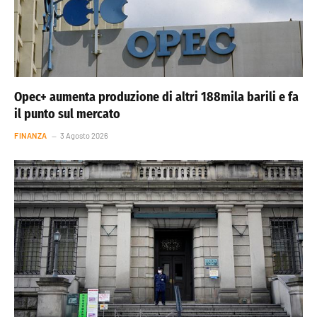
Opec+ aumenta produzione di altri 188mila barili e fa
il punto sul mercato
FINANZA
3 Agosto 2026