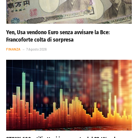
Yen, Usa vendono Euro senza avvisare la Bce:
Francoforte colta di sorpresa
FINANZA
7 Agosto 2026