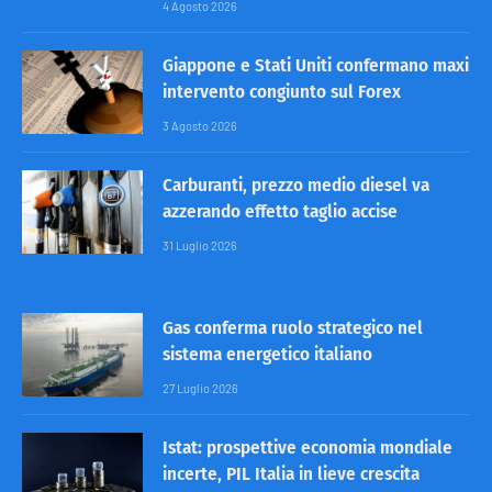
4 Agosto 2026
Giappone e Stati Uniti confermano maxi
intervento congiunto sul Forex
3 Agosto 2026
Carburanti, prezzo medio diesel va
azzerando effetto taglio accise
31 Luglio 2026
Gas conferma ruolo strategico nel
sistema energetico italiano
27 Luglio 2026
Istat: prospettive economia mondiale
incerte, PIL Italia in lieve crescita