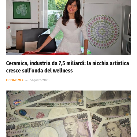
Ceramica, industria da 7,5 miliardi: la nicchia artistica
cresce sull’onda del wellness
ECONOMIA
7 Agosto 2026