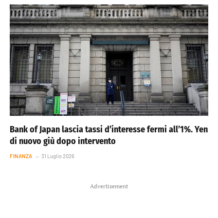
Bank of Japan lascia tassi d’interesse fermi all’1%. Yen
di nuovo giù dopo intervento
FINANZA
31 Luglio 2026
Advertisement