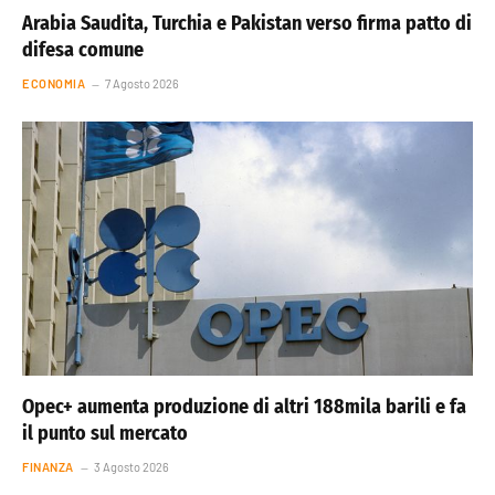
Arabia Saudita, Turchia e Pakistan verso firma patto di
difesa comune
ECONOMIA
7 Agosto 2026
Opec+ aumenta produzione di altri 188mila barili e fa
il punto sul mercato
FINANZA
3 Agosto 2026