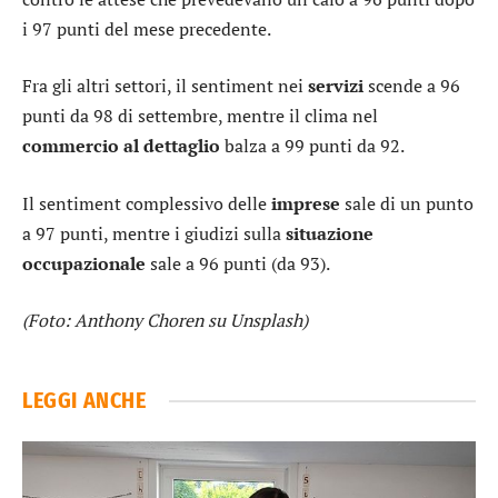
i 97 punti del mese precedente.
Fra gli altri settori, il sentiment nei
servizi
scende a 96
punti da 98 di settembre, mentre il clima nel
commercio
al dettaglio
balza a 99 punti da 92.
Il sentiment complessivo delle
imprese
sale di un punto
a 97 punti, mentre i giudizi sulla
situazione
occupazionale
sale a 96 punti (da 93).
(Foto: Anthony Choren su Unsplash)
LEGGI ANCHE