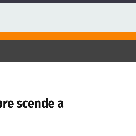
bre scende a