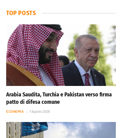
TOP POSTS
Arabia Saudita, Turchia e Pakistan verso firma
patto di difesa comune
ECONOMIA
7 Agosto 2026