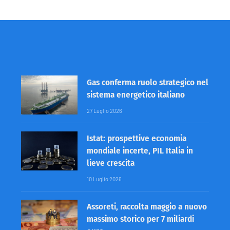
Gas conferma ruolo strategico nel
sistema energetico italiano
27 Luglio 2026
Istat: prospettive economia
mondiale incerte, PIL Italia in
lieve crescita
10 Luglio 2026
Assoreti, raccolta maggio a nuovo
massimo storico per 7 miliardi