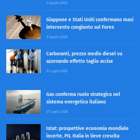
4 Agosto 2026
Giappone e Stati Uniti confermano maxi
intervento congiunto sul Forex
3 Agosto 2026
Carburanti, prezzo medio diesel va
azzerando effetto taglio accise
31 Luglio 2026
Gas conferma ruolo strategico nel
sistema energetico italiano
27 Luglio 2026
Istat: prospettive economia mondiale
incerte, PIL Italia in lieve crescita