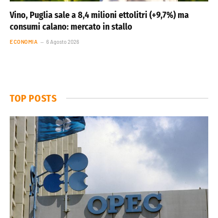
Vino, Puglia sale a 8,4 milioni ettolitri (+9,7%) ma
consumi calano: mercato in stallo
ECONOMIA
6 Agosto 2026
TOP POSTS