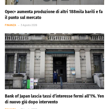
Opec+ aumenta produzione di altri 188mila barili e fa
il punto sul mercato
FINANZA
3 Agosto 2026
Bank of Japan lascia tassi d’interesse fermi all’1%. Yen
di nuovo giù dopo intervento