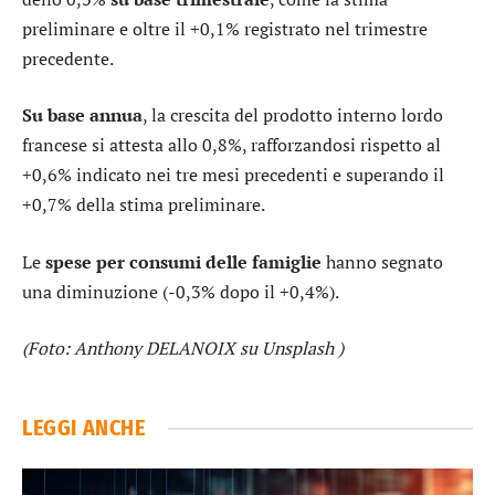
preliminare e oltre il +0,1% registrato nel trimestre
precedente.
Su base annua
, la crescita del prodotto interno lordo
francese si attesta allo 0,8%, rafforzandosi rispetto al
+0,6% indicato nei tre mesi precedenti e superando il
+0,7% della stima preliminare.
Le
spese per consumi delle famiglie
hanno segnato
una diminuzione (-0,3% dopo il +0,4%).
(Foto: Anthony DELANOIX su Unsplash )
LEGGI ANCHE