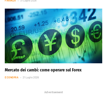
FINANZA
31 Luglio 2026
Mercato dei cambi: come operare sul Forex
ECONOMIA
21 Luglio 2026
Advertisement