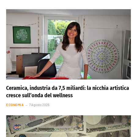
Ceramica, industria da 7,5 miliardi: la nicchia artistica
cresce sull’onda del wellness
ECONOMIA
7 Agosto 2026