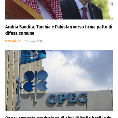
Arabia Saudita, Turchia e Pakistan verso firma patto di
difesa comune
ECONOMIA
7 Agosto 2026