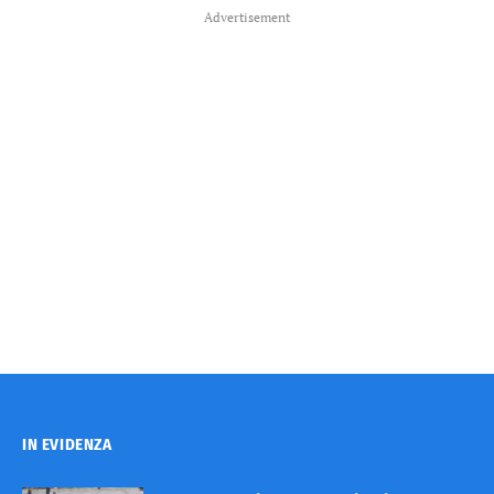
Advertisement
IN EVIDENZA