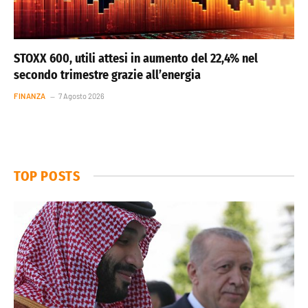
STOXX 600, utili attesi in aumento del 22,4% nel
secondo trimestre grazie all’energia
FINANZA
7 Agosto 2026
TOP POSTS