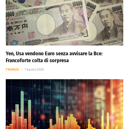
Yen, Usa vendono Euro senza avvisare la Bce:
Francoforte colta di sorpresa
FINANZA
7 Agosto 2026