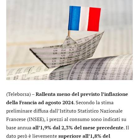
(Teleborsa) –
Rallenta meno del previsto l’inflazione
della Francia ad agosto 2024
. Secondo la stima
preliminare diffusa dall’Istituto Statistico Nazionale
Francese (INSEE), i prezzi al consumo sono indicati su
base annua
all’1,9% dal 2,3% del mese precedente
. Il
dato però è lievemente
superiore all’1,8% del