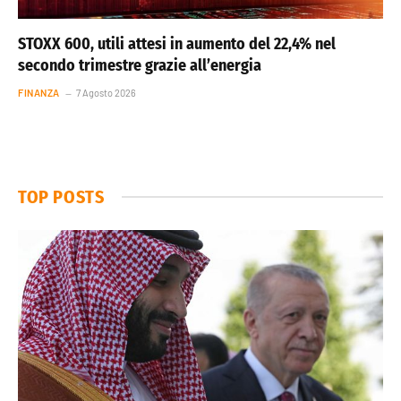
STOXX 600, utili attesi in aumento del 22,4% nel
secondo trimestre grazie all’energia
FINANZA
7 Agosto 2026
TOP POSTS