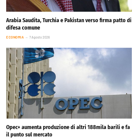
Arabia Saudita, Turchia e Pakistan verso firma patto di
difesa comune
ECONOMIA
7 Agosto 2026
Opec+ aumenta produzione di altri 188mila barili e fa
il punto sul mercato