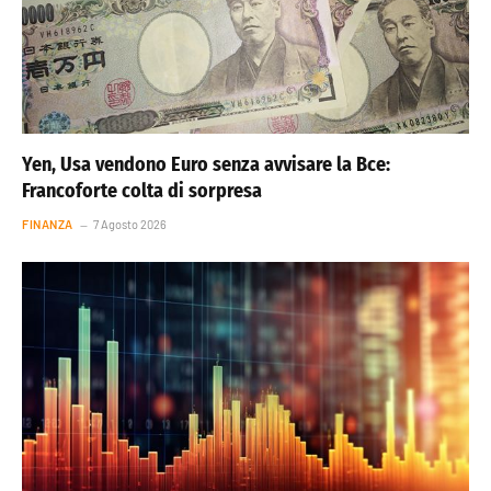
Yen, Usa vendono Euro senza avvisare la Bce:
Francoforte colta di sorpresa
FINANZA
7 Agosto 2026