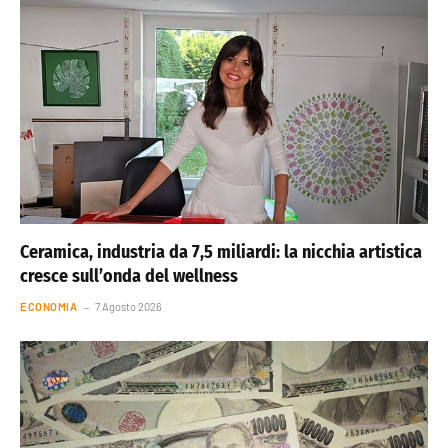
Ceramica, industria da 7,5 miliardi: la nicchia artistica
cresce sull’onda del wellness
ECONOMIA
7 Agosto 2026