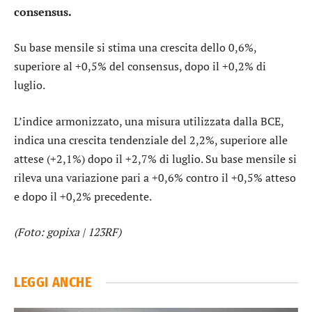
consensus.
Su base mensile si stima una crescita dello 0,6%,
superiore al +0,5% del consensus, dopo il +0,2% di
luglio.
L’indice armonizzato, una misura utilizzata dalla BCE,
indica una crescita tendenziale del 2,2%, superiore alle
attese (+2,1%) dopo il +2,7% di luglio. Su base mensile si
rileva una variazione pari a +0,6% contro il +0,5% atteso
e dopo il +0,2% precedente.
(Foto: gopixa | 123RF)
LEGGI ANCHE