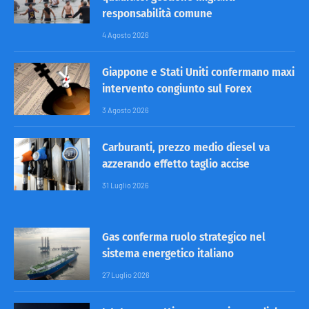
responsabilità comune
4 Agosto 2026
Giappone e Stati Uniti confermano maxi
intervento congiunto sul Forex
3 Agosto 2026
Carburanti, prezzo medio diesel va
azzerando effetto taglio accise
31 Luglio 2026
Gas conferma ruolo strategico nel
sistema energetico italiano
27 Luglio 2026