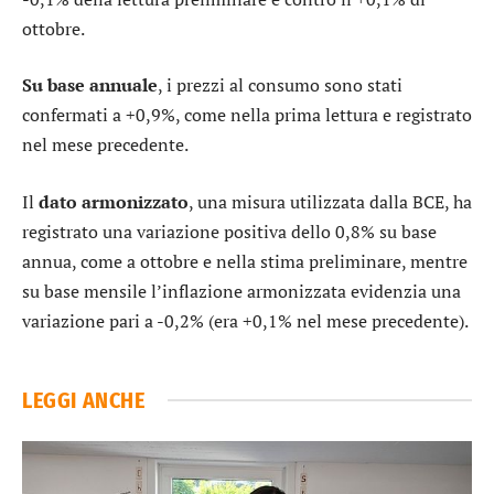
ottobre.
Su base annuale
, i prezzi al consumo sono stati
confermati a +0,9%, come nella prima lettura e registrato
nel mese precedente.
Il
dato armonizzato
, una misura utilizzata dalla BCE, ha
registrato una variazione positiva dello 0,8% su base
annua, come a ottobre e nella stima preliminare, mentre
su base mensile l’inflazione armonizzata evidenzia una
variazione pari a -0,2% (era +0,1% nel mese precedente).
LEGGI ANCHE