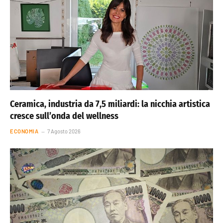
Ceramica, industria da 7,5 miliardi: la nicchia artistica
cresce sull’onda del wellness
ECONOMIA
7 Agosto 2026