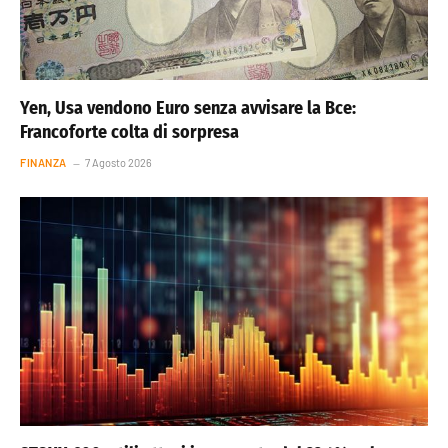
Yen, Usa vendono Euro senza avvisare la Bce:
Francoforte colta di sorpresa
FINANZA
7 Agosto 2026