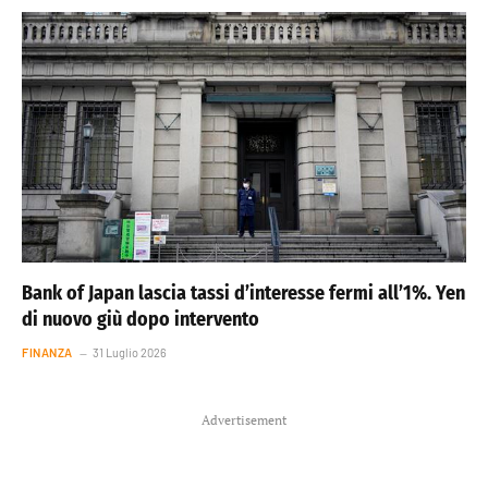
Bank of Japan lascia tassi d’interesse fermi all’1%. Yen
di nuovo giù dopo intervento
FINANZA
31 Luglio 2026
Advertisement