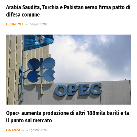
Arabia Saudita, Turchia e Pakistan verso firma patto di
difesa comune
ECONOMIA
7 Agosto 2026
Opec+ aumenta produzione di altri 188mila barili e fa
il punto sul mercato
FINANZA
3 Agosto 2026