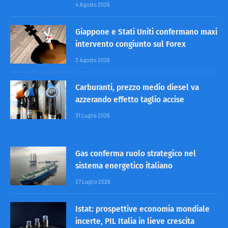
4 Agosto 2026
Giappone e Stati Uniti confermano maxi
intervento congiunto sul Forex
3 Agosto 2026
Carburanti, prezzo medio diesel va
azzerando effetto taglio accise
31 Luglio 2026
Gas conferma ruolo strategico nel
sistema energetico italiano
27 Luglio 2026
Istat: prospettive economia mondiale
incerte, PIL Italia in lieve crescita