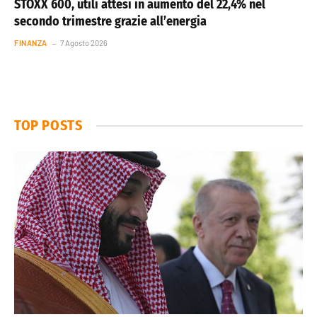
STOXX 600, utili attesi in aumento del 22,4% nel
secondo trimestre grazie all’energia
FINANZA
7 Agosto 2026
TOP POSTS