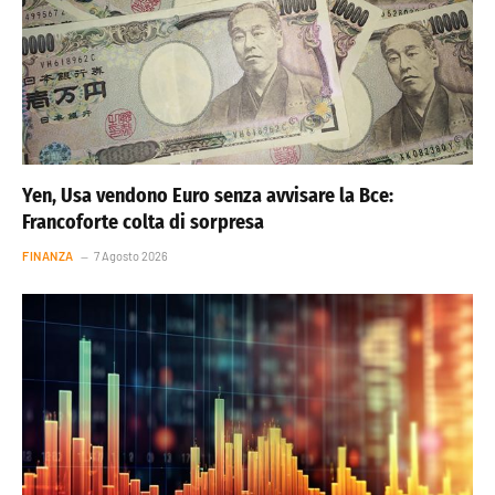
Yen, Usa vendono Euro senza avvisare la Bce:
Francoforte colta di sorpresa
FINANZA
7 Agosto 2026