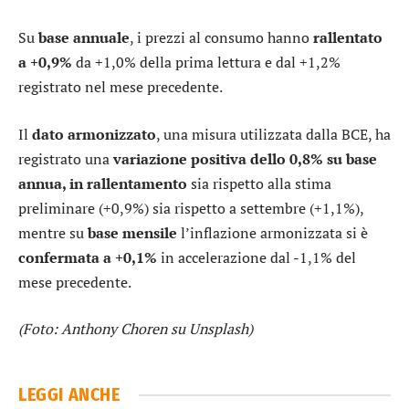
Su
base annuale
, i prezzi al consumo hanno
rallentato
a +0,9%
da +1,0% della prima lettura e dal +1,2%
registrato nel mese precedente.
Il
dato armonizzato
, una misura utilizzata dalla BCE, ha
registrato una
variazione positiva dello 0,8% su base
annua, in rallentamento
sia rispetto alla stima
preliminare (+0,9%) sia rispetto a settembre (+1,1%),
mentre su
base mensile
l’inflazione armonizzata si è
confermata a +0,1%
in accelerazione dal -1,1% del
mese precedente.
(Foto: Anthony Choren su Unsplash)
LEGGI ANCHE