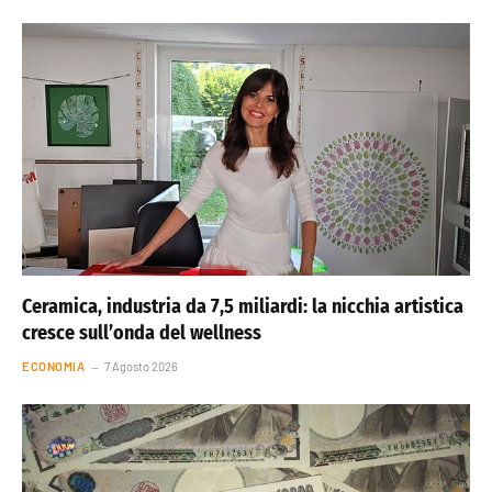
Ceramica, industria da 7,5 miliardi: la nicchia artistica
cresce sull’onda del wellness
ECONOMIA
7 Agosto 2026