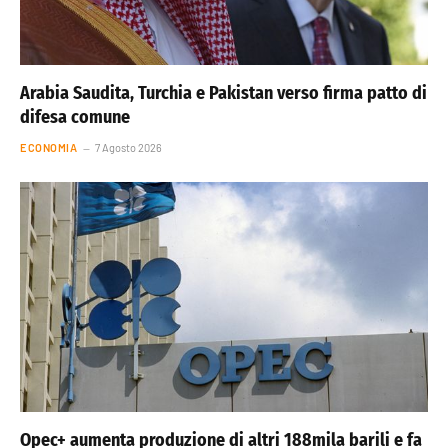
Arabia Saudita, Turchia e Pakistan verso firma patto di
difesa comune
ECONOMIA
7 Agosto 2026
Opec+ aumenta produzione di altri 188mila barili e fa