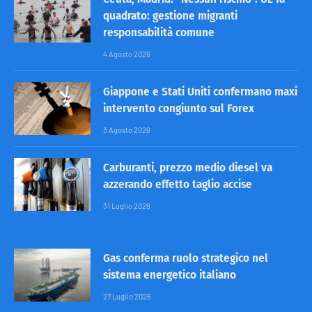
quadrato: gestione migranti
responsabilità comune
4 Agosto 2026
Giappone e Stati Uniti confermano maxi
intervento congiunto sul Forex
3 Agosto 2026
Carburanti, prezzo medio diesel va
azzerando effetto taglio accise
31 Luglio 2026
Gas conferma ruolo strategico nel
sistema energetico italiano
27 Luglio 2026