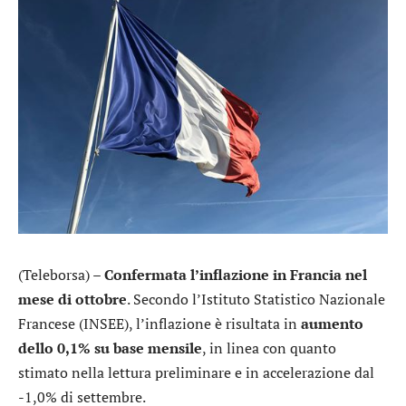
(Teleborsa) –
Confermata l’inflazione in Francia nel
mese di ottobre
. Secondo l’Istituto Statistico Nazionale
Francese (INSEE), l’inflazione è risultata in
aumento
dello 0,1% su base mensile
, in linea con quanto
stimato nella lettura preliminare e in accelerazione dal
-1,0% di settembre.