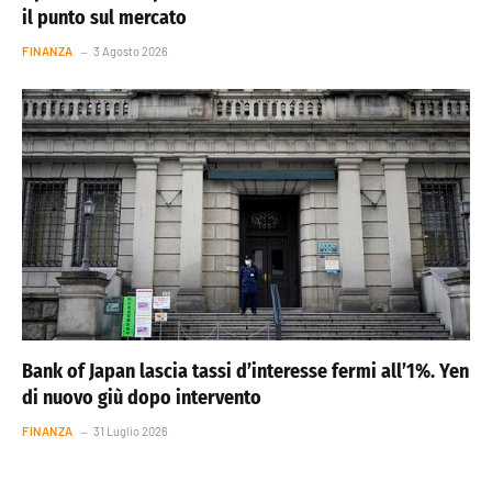
il punto sul mercato
FINANZA
3 Agosto 2026
Bank of Japan lascia tassi d’interesse fermi all’1%. Yen
di nuovo giù dopo intervento
FINANZA
31 Luglio 2026