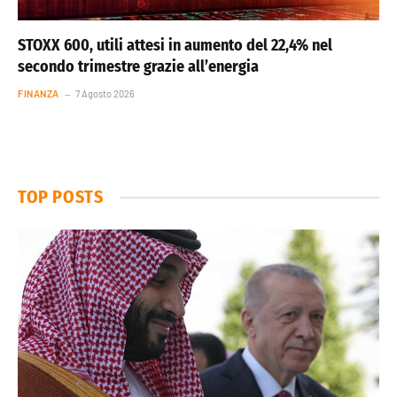
STOXX 600, utili attesi in aumento del 22,4% nel
secondo trimestre grazie all’energia
FINANZA
7 Agosto 2026
TOP POSTS