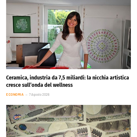
Ceramica, industria da 7,5 miliardi: la nicchia artistica
cresce sull’onda del wellness
ECONOMIA
7 Agosto 2026