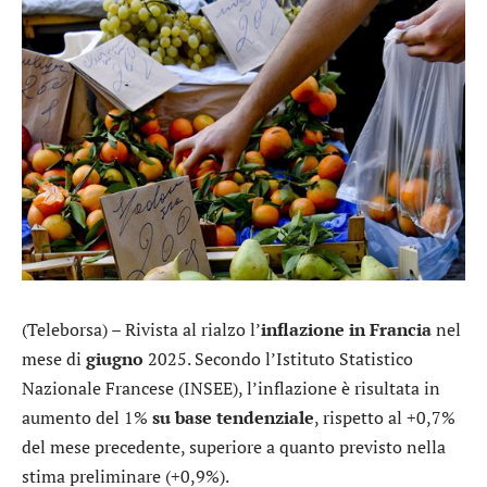
(Teleborsa) – Rivista al rialzo l’
inflazione in Francia
nel
mese di
giugno
2025. Secondo l’Istituto Statistico
Nazionale Francese (INSEE), l’inflazione è risultata in
aumento del 1%
su base tendenziale
, rispetto al +0,7%
del mese precedente, superiore a quanto previsto nella
stima preliminare (+0,9%).