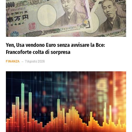
Yen, Usa vendono Euro senza avvisare la Bce:
Francoforte colta di sorpresa
FINANZA
7 Agosto 2026