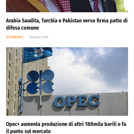
Arabia Saudita, Turchia e Pakistan verso firma patto di
difesa comune
ECONOMIA
7 Agosto 2026
Opec+ aumenta produzione di altri 188mila barili e fa
il punto sul mercato