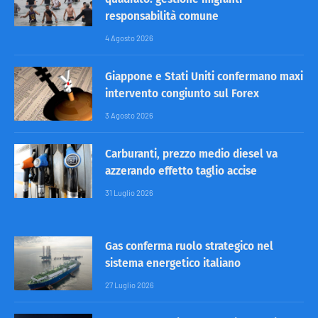
responsabilità comune
4 Agosto 2026
Giappone e Stati Uniti confermano maxi
intervento congiunto sul Forex
3 Agosto 2026
Carburanti, prezzo medio diesel va
azzerando effetto taglio accise
31 Luglio 2026
Gas conferma ruolo strategico nel
sistema energetico italiano
27 Luglio 2026