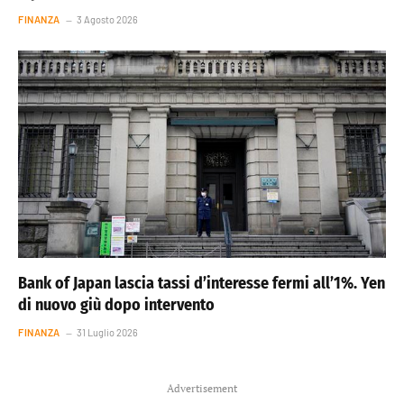
FINANZA
3 Agosto 2026
Bank of Japan lascia tassi d’interesse fermi all’1%. Yen
di nuovo giù dopo intervento
FINANZA
31 Luglio 2026
Advertisement