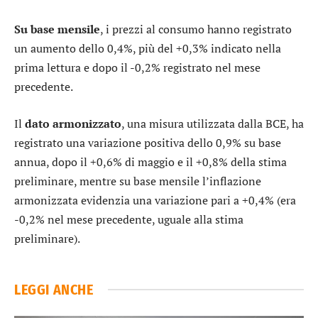
Su base mensile
, i prezzi al consumo hanno registrato
un aumento dello 0,4%, più del +0,3% indicato nella
prima lettura e dopo il -0,2% registrato nel mese
precedente.
Il
dato armonizzato
, una misura utilizzata dalla BCE, ha
registrato una variazione positiva dello 0,9% su base
annua, dopo il +0,6% di maggio e il +0,8% della stima
preliminare, mentre su base mensile l’inflazione
armonizzata evidenzia una variazione pari a +0,4% (era
-0,2% nel mese precedente, uguale alla stima
preliminare).
LEGGI ANCHE