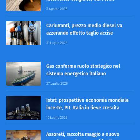
3 Agosto 2026
Carburanti, prezzo medio diesel va
azzerando effetto taglio accise
31 Luglio 2026
Gas conferma ruolo strategico nel
sistema energetico italiano
27 Luglio 2026
Istat: prospettive economia mondiale
incerte, PIL Italia in lieve crescita
10 Luglio 2026
Assoreti, raccolta maggio a nuovo