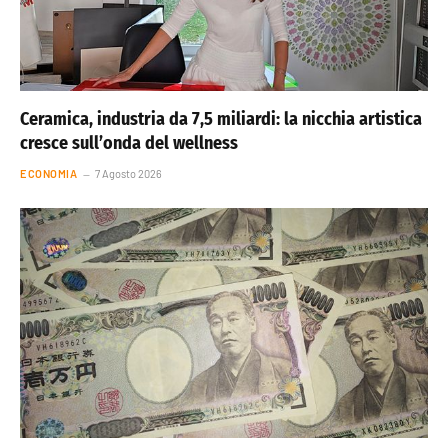
Ceramica, industria da 7,5 miliardi: la nicchia artistica
cresce sull’onda del wellness
ECONOMIA
7 Agosto 2026