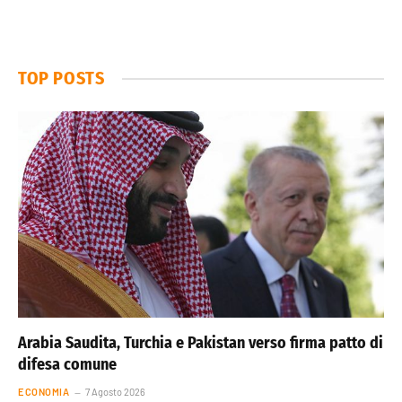
TOP POSTS
Arabia Saudita, Turchia e Pakistan verso firma patto di
difesa comune
ECONOMIA
7 Agosto 2026