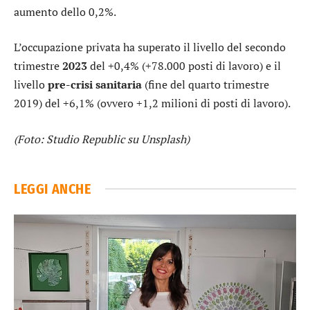
aumento dello 0,2%.
L’occupazione privata ha superato il livello del secondo
trimestre
2023
del +0,4% (+78.000 posti di lavoro) e il
livello
pre-crisi sanitaria
(fine del quarto trimestre
2019) del +6,1% (ovvero +1,2 milioni di posti di lavoro).
(Foto: Studio Republic su Unsplash)
LEGGI ANCHE