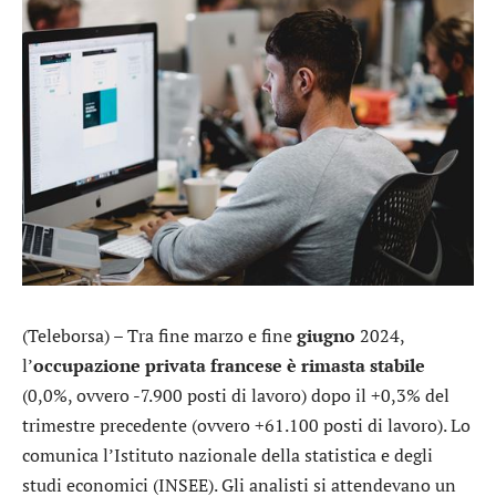
(Teleborsa) – Tra fine marzo e fine
giugno
2024,
l’
occupazione privata francese è rimasta stabile
(0,0%, ovvero -7.900 posti di lavoro) dopo il +0,3% del
trimestre precedente (ovvero +61.100 posti di lavoro). Lo
comunica l’Istituto nazionale della statistica e degli
studi economici (INSEE). Gli analisti si attendevano un