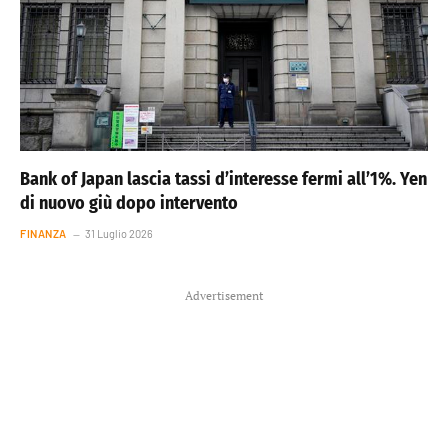
Bank of Japan lascia tassi d’interesse fermi all’1%. Yen
di nuovo giù dopo intervento
FINANZA
31 Luglio 2026
Advertisement