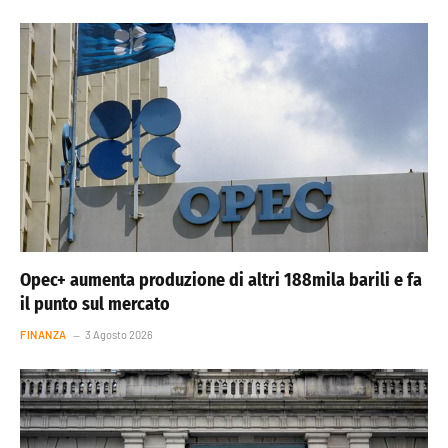
Opec+ aumenta produzione di altri 188mila barili e fa
il punto sul mercato
FINANZA
3 Agosto 2026