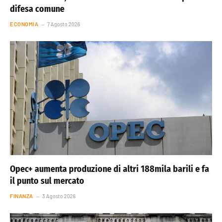
difesa comune
ECONOMIA
7 Agosto 2026
Opec+ aumenta produzione di altri 188mila barili e fa
il punto sul mercato
FINANZA
3 Agosto 2026