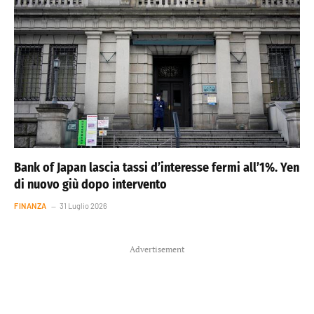
Bank of Japan lascia tassi d’interesse fermi all’1%. Yen
di nuovo giù dopo intervento
FINANZA
31 Luglio 2026
Advertisement