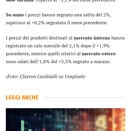
Su anno
i prezzi hanno segnato una salita del 2%,
superiore al +0,2% segnalato il mese precedente.
I prezzi dei prodotti destinati al
mercato interno
hanno
registrato un calo mensile del 2,1% dopo il +1,9%
precedente, mentre quelli relativi al
mercato estero
sono calati dell’1,8% dal +3,3% segnato a marazo.
(Foto: Clayton Cardinalli su Unsplash)
LEGGI ANCHE