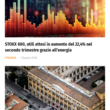
STOXX 600, utili attesi in aumento del 22,4% nel
secondo trimestre grazie all’energia
FINANZA
7 Agosto 2026