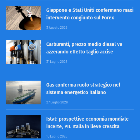
Giappone e Stati Uniti confermano maxi
intervento congiunto sul Forex
3 Agosto 2026
Carburanti, prezzo medio diesel va
azzerando effetto taglio accise
31 Luglio 2026
Gas conferma ruolo strategico nel
sistema energetico italiano
27 Luglio 2026
Istat: prospettive economia mondiale
incerte, PIL Italia in lieve crescita
10 Luglio 2026