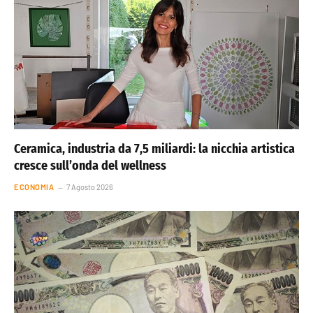
Ceramica, industria da 7,5 miliardi: la nicchia artistica
cresce sull’onda del wellness
ECONOMIA
7 Agosto 2026