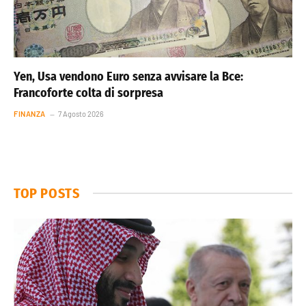
Yen, Usa vendono Euro senza avvisare la Bce:
Francoforte colta di sorpresa
FINANZA
7 Agosto 2026
TOP POSTS