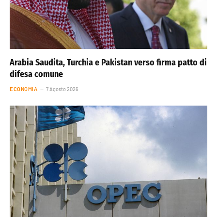
Arabia Saudita, Turchia e Pakistan verso firma patto di
difesa comune
ECONOMIA
7 Agosto 2026