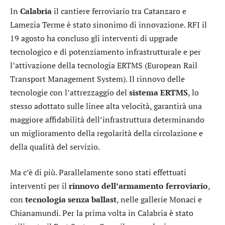
In
Calabria
il cantiere ferroviario tra Catanzaro e
Lamezia Terme è stato sinonimo di innovazione. RFI il
19 agosto ha concluso gli interventi di upgrade
tecnologico e di potenziamento infrastrutturale e per
l’attivazione della tecnologia ERTMS (European Rail
Transport Management System). Il rinnovo delle
tecnologie con l’attrezzaggio del
sistema
ERTMS
, lo
stesso adottato sulle linee alta velocità, garantirà una
maggiore affidabilità dell’infrastruttura determinando
un miglioramento della regolarità della circolazione e
della qualità del servizio.
Ma c’è di più. Parallelamente sono stati effettuati
interventi per il
rinnovo dell’armamento ferroviario
,
con
tecnologia
senza
ballast
, nelle gallerie Monaci e
Chianamundi. Per la prima volta in Calabria è stato