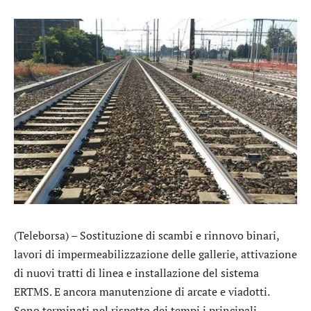
(Teleborsa) – Sostituzione di scambi e rinnovo binari,
lavori di impermeabilizzazione delle gallerie, attivazione
di nuovi tratti di linea e installazione del sistema
ERTMS. E ancora manutenzione di arcate e viadotti.
Sono terminati nel rispetto dei tempi i principali