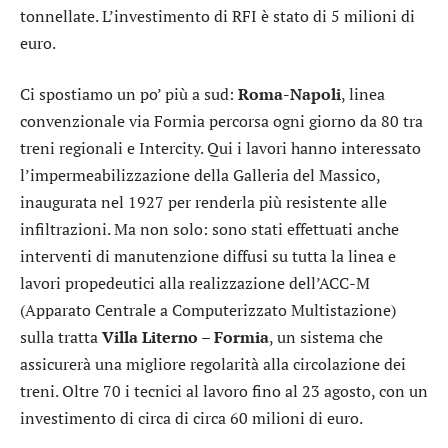
tonnellate. L’investimento di RFI è stato di 5 milioni di
euro.
Ci spostiamo un po’ più a sud:
Roma-Napoli
, linea
convenzionale via Formia percorsa ogni giorno da 80 tra
treni regionali e Intercity. Qui i lavori hanno interessato
l’impermeabilizzazione della Galleria del Massico,
inaugurata nel 1927 per renderla più resistente alle
infiltrazioni. Ma non solo: sono stati effettuati anche
interventi di manutenzione diffusi su tutta la linea e
lavori propedeutici alla realizzazione dell’ACC-M
(Apparato Centrale a Computerizzato Multistazione)
sulla tratta
Villa Literno – Formia
, un sistema che
assicurerà una migliore regolarità alla circolazione dei
treni. Oltre 70 i tecnici al lavoro fino al 23 agosto, con un
investimento di circa di circa 60 milioni di euro.