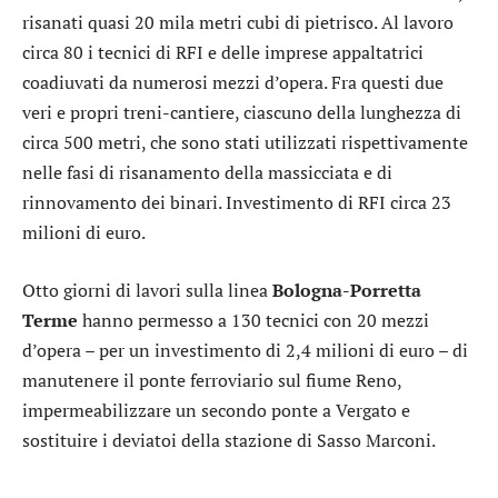
risanati quasi 20 mila metri cubi di pietrisco. Al lavoro
circa 80 i tecnici di RFI e delle imprese appaltatrici
coadiuvati da numerosi mezzi d’opera. Fra questi due
veri e propri treni-cantiere, ciascuno della lunghezza di
circa 500 metri, che sono stati utilizzati rispettivamente
nelle fasi di risanamento della massicciata e di
rinnovamento dei binari. Investimento di RFI circa 23
milioni di euro.
Otto giorni di lavori sulla linea
Bologna-Porretta
Terme
hanno permesso a 130 tecnici con 20 mezzi
d’opera – per un investimento di 2,4 milioni di euro – di
manutenere il ponte ferroviario sul fiume Reno,
impermeabilizzare un secondo ponte a Vergato e
sostituire i deviatoi della stazione di Sasso Marconi.