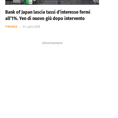
Bank of Japan lascia tassi d’interesse fermi
all’1%. Yen di nuovo giù dopo intervento
FINANZA
31 Luglio 2026
Advertisement