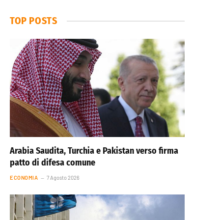
TOP POSTS
Arabia Saudita, Turchia e Pakistan verso firma
patto di difesa comune
ECONOMIA
7 Agosto 2026