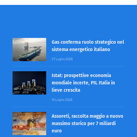
Gas conferma ruolo strategico nel
sistema energetico italiano
27 Luglio 2026
Istat: prospettive economia
mondiale incerte, PIL Italia in
lieve crescita
10 Luglio 2026
Assoreti, raccolta maggio a nuovo
massimo storico per 7 miliardi
euro