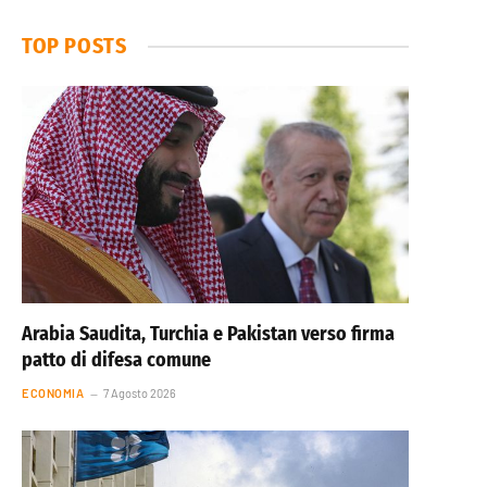
TOP POSTS
Arabia Saudita, Turchia e Pakistan verso firma
patto di difesa comune
ECONOMIA
7 Agosto 2026