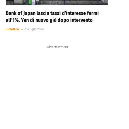
Bank of Japan lascia tassi d’interesse fermi
all’1%. Yen di nuovo giù dopo intervento
FINANZA
31 Luglio 2026
Advertisement