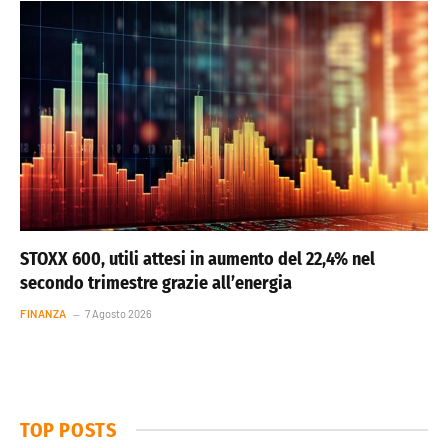
STOXX 600, utili attesi in aumento del 22,4% nel
secondo trimestre grazie all’energia
FINANZA
7 Agosto 2026
TOP POSTS