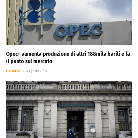
Opec+ aumenta produzione di altri 188mila barili e fa
il punto sul mercato
FINANZA
3 Agosto 2026