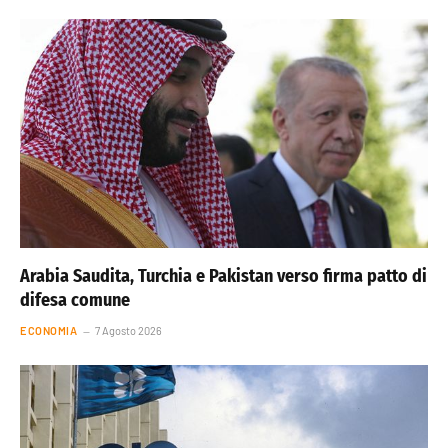
Arabia Saudita, Turchia e Pakistan verso firma patto di
difesa comune
ECONOMIA
7 Agosto 2026