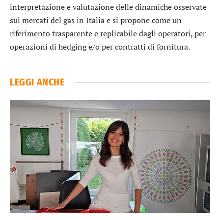
interpretazione e valutazione delle dinamiche osservate
sui mercati del gas in Italia e si propone come un
riferimento trasparente e replicabile dagli operatori, per
operazioni di hedging e/o per contratti di fornitura.
LEGGI ANCHE