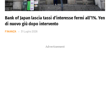
Bank of Japan lascia tassi d’interesse fermi all’1%. Yen
di nuovo giù dopo intervento
FINANZA
31 Luglio 2026
Advertisement