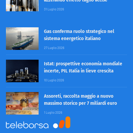
31 Luglio 2026
Gas conferma ruolo strategico nel
sistema energetico italiano
27 Luglio 2026
Istat: prospettive economia mondiale
incerte, PIL Italia in lieve crescita
10 Luglio 2026
Assoreti, raccolta maggio a nuovo
massimo storico per 7 miliardi euro
1 Luglio 2026