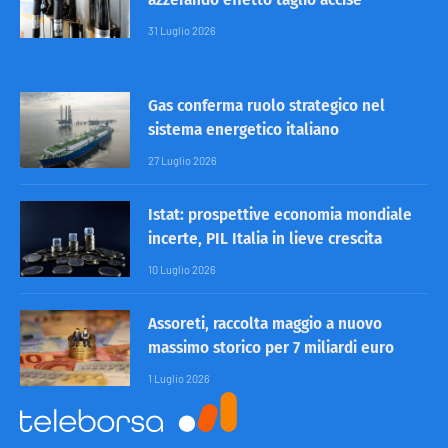
31 Luglio 2026
Gas conferma ruolo strategico nel
sistema energetico italiano
27 Luglio 2026
Istat: prospettive economia mondiale
incerte, PIL Italia in lieve crescita
10 Luglio 2026
Assoreti, raccolta maggio a nuovo
massimo storico per 7 miliardi euro
1 Luglio 2026