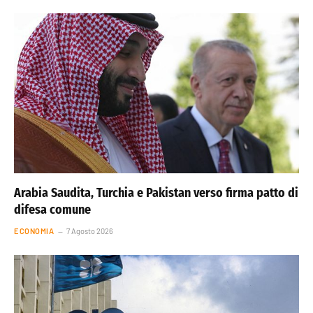
Arabia Saudita, Turchia e Pakistan verso firma patto di
difesa comune
ECONOMIA
7 Agosto 2026