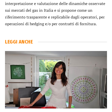
interpretazione e valutazione delle dinamiche osservate
sui mercati del gas in Italia e si propone come un
riferimento trasparente e replicabile dagli operatori, per
operazioni di hedging e/o per contratti di fornitura.
LEGGI ANCHE