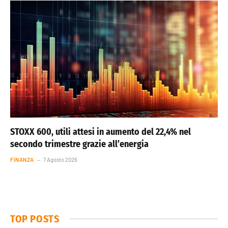
STOXX 600, utili attesi in aumento del 22,4% nel
secondo trimestre grazie all’energia
FINANZA
7 Agosto 2026
TOP POSTS