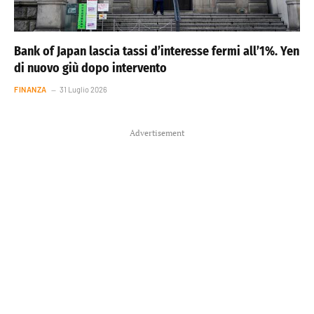
Bank of Japan lascia tassi d’interesse fermi all’1%. Yen
di nuovo giù dopo intervento
FINANZA
31 Luglio 2026
Advertisement