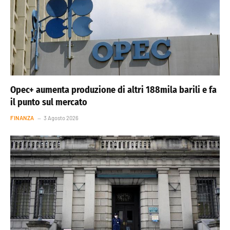
Opec+ aumenta produzione di altri 188mila barili e fa
il punto sul mercato
FINANZA
3 Agosto 2026