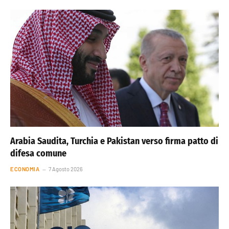
Arabia Saudita, Turchia e Pakistan verso firma patto di
difesa comune
ECONOMIA
7 Agosto 2026