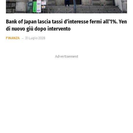
Bank of Japan lascia tassi d’interesse fermi all’1%. Yen
di nuovo giù dopo intervento
FINANZA
31 Luglio 2026
Advertisement