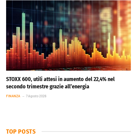
STOXX 600, utili attesi in aumento del 22,4% nel
secondo trimestre grazie all’energia
FINANZA
7 Agosto 2026
TOP POSTS