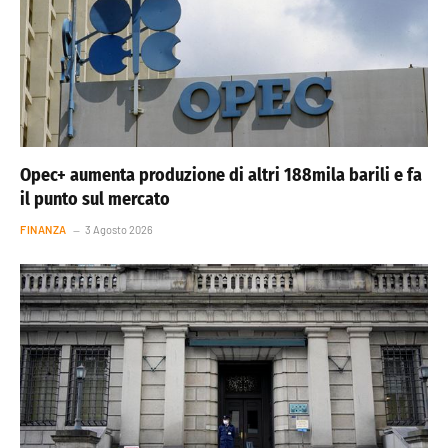
Opec+ aumenta produzione di altri 188mila barili e fa
il punto sul mercato
FINANZA
3 Agosto 2026