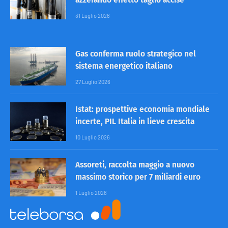
31 Luglio 2026
Gas conferma ruolo strategico nel
sistema energetico italiano
27 Luglio 2026
Istat: prospettive economia mondiale
incerte, PIL Italia in lieve crescita
10 Luglio 2026
Assoreti, raccolta maggio a nuovo
massimo storico per 7 miliardi euro
1 Luglio 2026