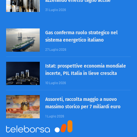
azzerando effetto taglio accise
31 Luglio 2026
Gas conferma ruolo strategico nel
sistema energetico italiano
27 Luglio 2026
Istat: prospettive economia mondiale
incerte, PIL Italia in lieve crescita
10 Luglio 2026
Assoreti, raccolta maggio a nuovo
massimo storico per 7 miliardi euro
1 Luglio 2026