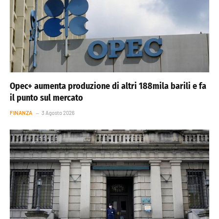
Opec+ aumenta produzione di altri 188mila barili e fa
il punto sul mercato
FINANZA
3 Agosto 2026