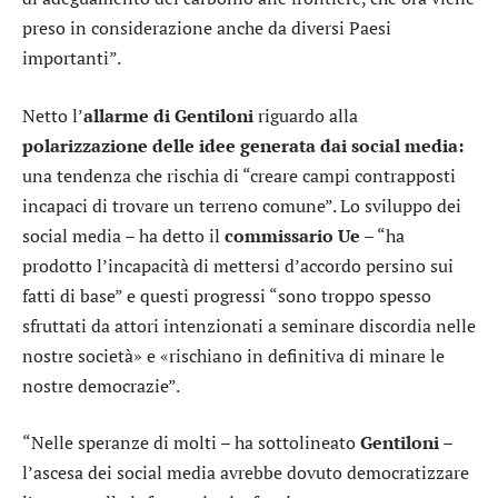
preso in considerazione anche da diversi Paesi
importanti”.
Netto l’
allarme di Gentiloni
riguardo alla
polarizzazione delle idee generata dai social media:
una tendenza che rischia di “creare campi contrapposti
incapaci di trovare un terreno comune”. Lo sviluppo dei
social media – ha detto il
commissario Ue
– “ha
prodotto l’incapacità di mettersi d’accordo persino sui
fatti di base” e questi progressi “sono troppo spesso
sfruttati da attori intenzionati a seminare discordia nelle
nostre società» e «rischiano in definitiva di minare le
nostre democrazie”.
“Nelle speranze di molti – ha sottolineato
Gentiloni
–
l’ascesa dei social media avrebbe dovuto democratizzare