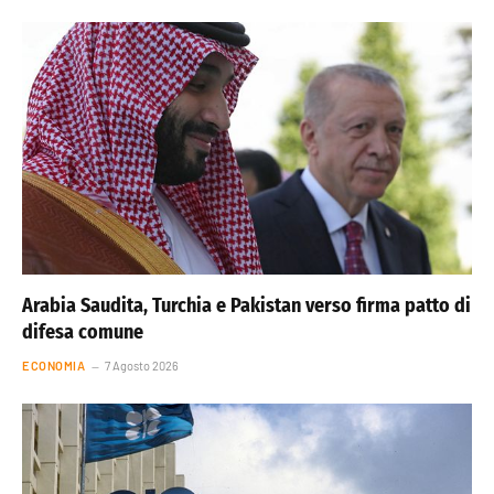
Arabia Saudita, Turchia e Pakistan verso firma patto di
difesa comune
ECONOMIA
7 Agosto 2026