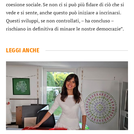
coesione sociale. Se non ci si può più fidare di ciò che si
vede e si sente, anche questo può iniziare a incrinarsi.
Questi sviluppi, se non controllati, – ha concluso –
rischiano in definitiva di minare le nostre democrazie”.
LEGGI ANCHE