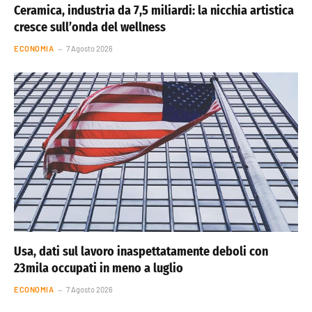
Ceramica, industria da 7,5 miliardi: la nicchia artistica
cresce sull’onda del wellness
ECONOMIA
7 Agosto 2026
Usa, dati sul lavoro inaspettatamente deboli con
23mila occupati in meno a luglio
ECONOMIA
7 Agosto 2026