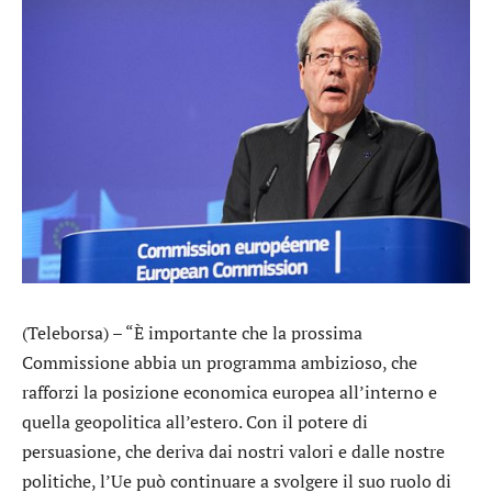
(Teleborsa) – “È importante che la prossima
Commissione abbia un programma ambizioso, che
rafforzi la posizione economica europea all’interno e
quella geopolitica all’estero. Con il potere di
persuasione, che deriva dai nostri valori e dalle nostre
politiche, l’Ue può continuare a svolgere il suo ruolo di