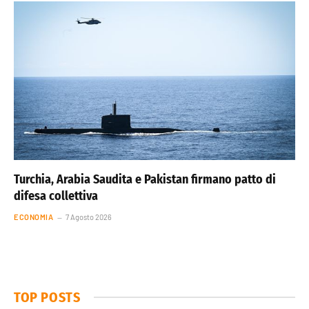
Turchia, Arabia Saudita e Pakistan firmano patto di
difesa collettiva
ECONOMIA
7 Agosto 2026
TOP POSTS