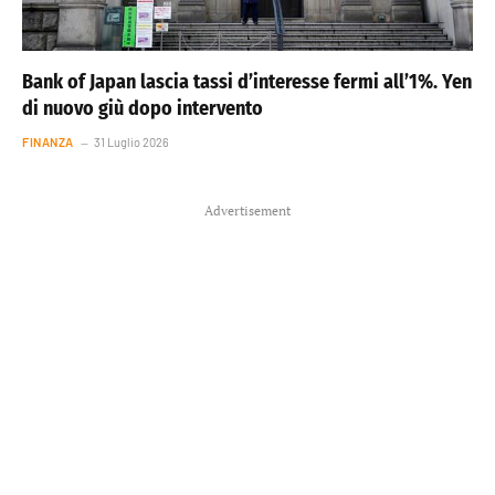
Bank of Japan lascia tassi d’interesse fermi all’1%. Yen
di nuovo giù dopo intervento
FINANZA
31 Luglio 2026
Advertisement