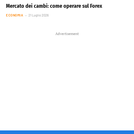
Mercato dei cambi: come operare sul Forex
ECONOMIA
21 Luglio 2026
Advertisement