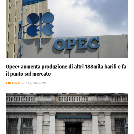
Opec+ aumenta produzione di altri 188mila barili e fa
il punto sul mercato
FINANZA
3 Agosto 2026