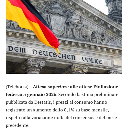
(Teleborsa) –
Attesa superiore alle attese l’inflazione
tedesca a gennaio 2026
. Secondo la stima preliminare
pubblicata da Destatis, i prezzi al consumo hanno
registrato un aumento dello 0,1% su base mensile,
rispetto alla variazione nulla del consensus e del mese
precedente.