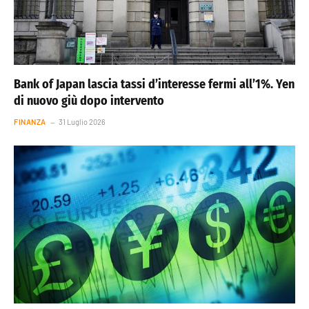
Bank of Japan lascia tassi d’interesse fermi all’1%. Yen
di nuovo giù dopo intervento
FINANZA
31 Luglio 2026