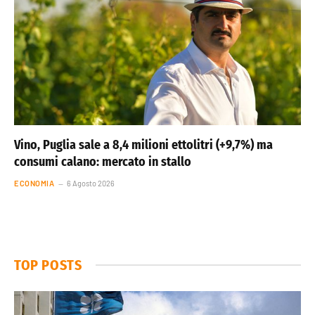
Vino, Puglia sale a 8,4 milioni ettolitri (+9,7%) ma
consumi calano: mercato in stallo
ECONOMIA
6 Agosto 2026
TOP POSTS