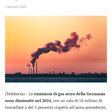
7 Gennaio 2025
(Teleborsa) – Le
emissioni di gas serra della Germania
sono diminuite nel 2024
, con un calo di 18 milioni di
tonnellate o del 3 percento rispetto all’anno precedente,