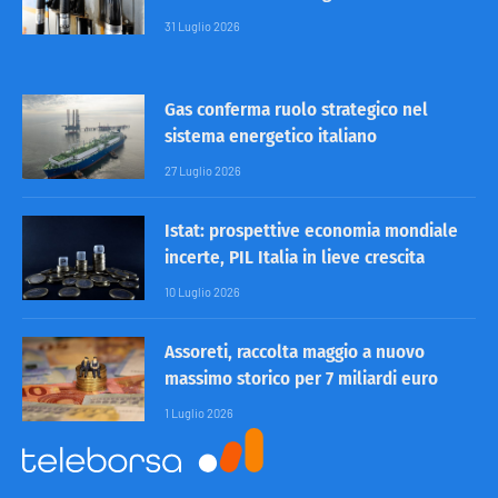
31 Luglio 2026
Gas conferma ruolo strategico nel
sistema energetico italiano
27 Luglio 2026
Istat: prospettive economia mondiale
incerte, PIL Italia in lieve crescita
10 Luglio 2026
Assoreti, raccolta maggio a nuovo
massimo storico per 7 miliardi euro
1 Luglio 2026