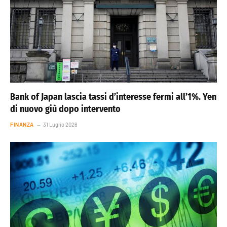
Bank of Japan lascia tassi d’interesse fermi all’1%. Yen
di nuovo giù dopo intervento
FINANZA
31 Luglio 2026