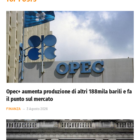
Opec+ aumenta produzione di altri 188mila barili e fa
il punto sul mercato
FINANZA
3 Agosto 2026