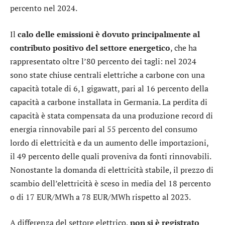
percento nel 2024.
Il
calo delle emissioni è dovuto principalmente al
contributo positivo del settore energetico
, che ha
rappresentato oltre l’80 percento dei tagli: nel 2024
sono state chiuse centrali elettriche a carbone con una
capacità totale di 6,1 gigawatt, pari al 16 percento della
capacità a carbone installata in Germania. La perdita di
capacità è stata compensata da una produzione record di
energia rinnovabile pari al 55 percento del consumo
lordo di elettricità e da un aumento delle importazioni,
il 49 percento delle quali proveniva da fonti rinnovabili.
Nonostante la domanda di elettricità stabile, il prezzo di
scambio dell’elettricità è sceso in media del 18 percento
o di 17 EUR/MWh a 78 EUR/MWh rispetto al 2023.
A differenza del settore elettrico,
non si è registrato