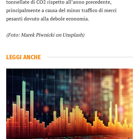
tonnellate di CO2 rispetto all’anno precedente,
principalmente a causa del minor traffico di merci
pesanti dovuto alla debole economia.
(Foto: Marek Piwnicki on Unsplash)
LEGGI ANCHE