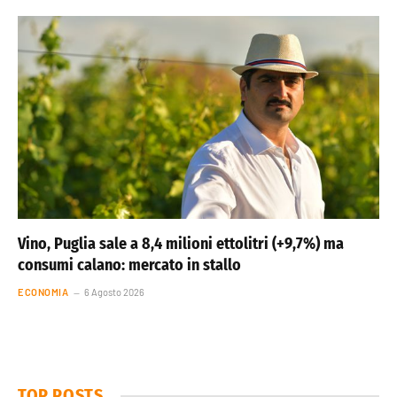
Vino, Puglia sale a 8,4 milioni ettolitri (+9,7%) ma
consumi calano: mercato in stallo
ECONOMIA
6 Agosto 2026
TOP POSTS