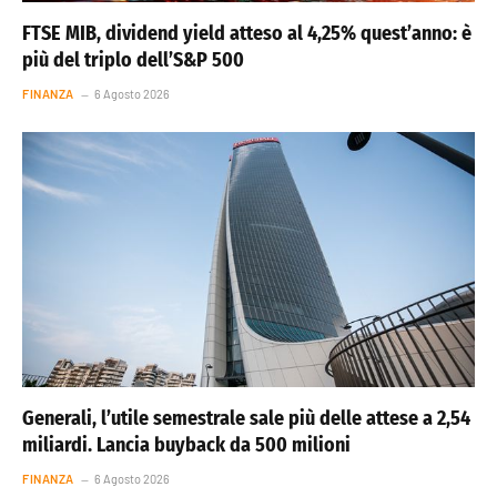
FTSE MIB, dividend yield atteso al 4,25% quest’anno: è
più del triplo dell’S&P 500
FINANZA
6 Agosto 2026
Generali, l’utile semestrale sale più delle attese a 2,54
miliardi. Lancia buyback da 500 milioni
FINANZA
6 Agosto 2026