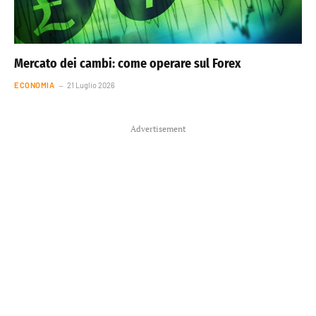
Mercato dei cambi: come operare sul Forex
ECONOMIA
21 Luglio 2026
Advertisement