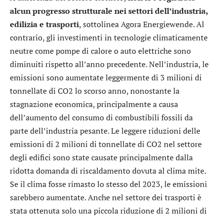
alcun progresso strutturale nei settori dell’industria,
edilizia e trasporti
, sottolinea Agora Energiewende. Al
contrario, gli investimenti in tecnologie climaticamente
neutre come pompe di calore o auto elettriche sono
diminuiti rispetto all’anno precedente. Nell’industria, le
emissioni sono aumentate leggermente di 3 milioni di
tonnellate di CO2 lo scorso anno, nonostante la
stagnazione economica, principalmente a causa
dell’aumento del consumo di combustibili fossili da
parte dell’industria pesante. Le leggere riduzioni delle
emissioni di 2 milioni di tonnellate di CO2 nel settore
degli edifici sono state causate principalmente dalla
ridotta domanda di riscaldamento dovuta al clima mite.
Se il clima fosse rimasto lo stesso del 2023, le emissioni
sarebbero aumentate. Anche nel settore dei trasporti è
stata ottenuta solo una piccola riduzione di 2 milioni di