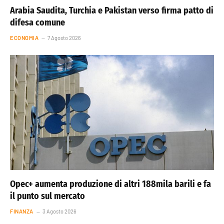
Arabia Saudita, Turchia e Pakistan verso firma patto di
difesa comune
ECONOMIA
7 Agosto 2026
Opec+ aumenta produzione di altri 188mila barili e fa
il punto sul mercato
FINANZA
3 Agosto 2026