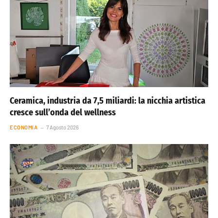
Ceramica, industria da 7,5 miliardi: la nicchia artistica
cresce sull’onda del wellness
ECONOMIA
7 Agosto 2026