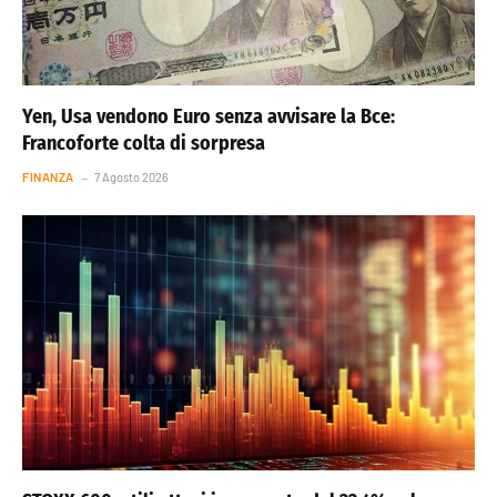
Yen, Usa vendono Euro senza avvisare la Bce:
Francoforte colta di sorpresa
FINANZA
7 Agosto 2026