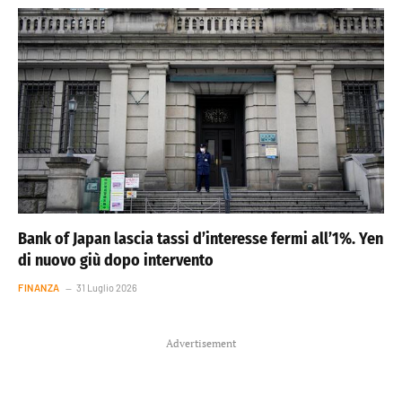
Bank of Japan lascia tassi d’interesse fermi all’1%. Yen
di nuovo giù dopo intervento
FINANZA
31 Luglio 2026
Advertisement