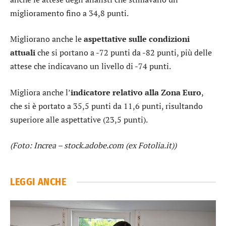
miglioramento fino a 34,8 punti.
Migliorano anche le
aspettative sulle condizioni
attuali
che si portano a -72 punti da -82 punti, più delle
attese che indicavano un livello di -74 punti.
Migliora anche l’
indicatore relativo alla Zona Euro
,
che si è portato a 35,5 punti da 11,6 punti, risultando
superiore alle aspettative (23,5 punti).
(Foto: Increa – stock.adobe.com (ex Fotolia.it))
LEGGI ANCHE