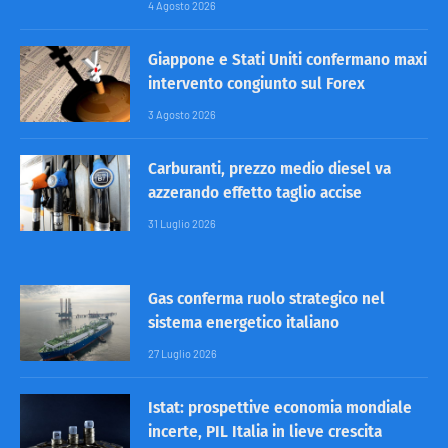
4 Agosto 2026
Giappone e Stati Uniti confermano maxi
intervento congiunto sul Forex
3 Agosto 2026
Carburanti, prezzo medio diesel va
azzerando effetto taglio accise
31 Luglio 2026
Gas conferma ruolo strategico nel
sistema energetico italiano
27 Luglio 2026
Istat: prospettive economia mondiale
incerte, PIL Italia in lieve crescita