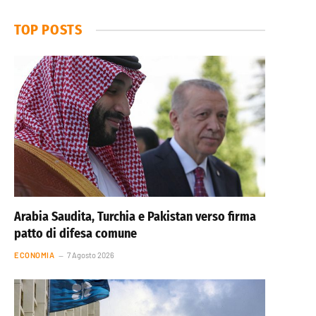
TOP POSTS
Arabia Saudita, Turchia e Pakistan verso firma
patto di difesa comune
ECONOMIA
7 Agosto 2026