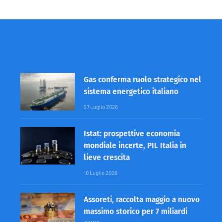
Gas conferma ruolo strategico nel
sistema energetico italiano
27 Luglio 2026
Istat: prospettive economia
mondiale incerte, PIL Italia in
lieve crescita
10 Luglio 2026
Assoreti, raccolta maggio a nuovo
massimo storico per 7 miliardi