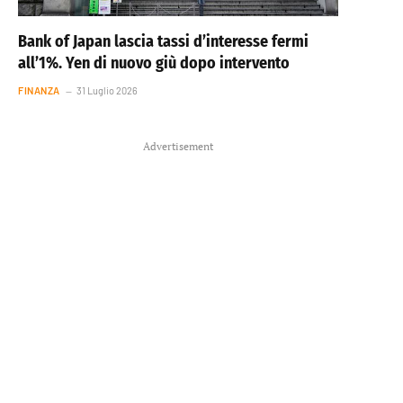
Bank of Japan lascia tassi d’interesse fermi
all’1%. Yen di nuovo giù dopo intervento
FINANZA
31 Luglio 2026
Advertisement