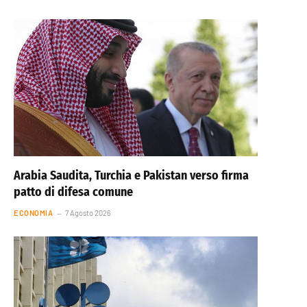
Arabia Saudita, Turchia e Pakistan verso firma
patto di difesa comune
ECONOMIA
7 Agosto 2026