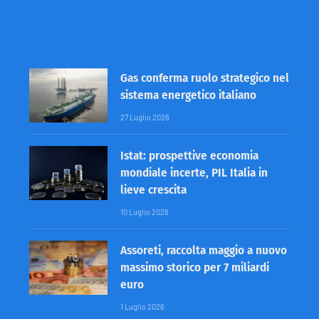
Gas conferma ruolo strategico nel
sistema energetico italiano
27 Luglio 2026
Istat: prospettive economia
mondiale incerte, PIL Italia in
lieve crescita
10 Luglio 2026
Assoreti, raccolta maggio a nuovo
massimo storico per 7 miliardi
euro
1 Luglio 2026