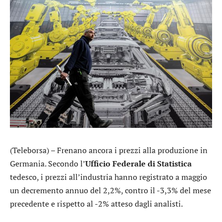
(Teleborsa) – Frenano ancora i prezzi alla produzione in
Germania. Secondo l’
Ufficio Federale di Statistica
tedesco, i prezzi all’industria hanno registrato a maggio
un decremento annuo del 2,2%, contro il -3,3% del mese
precedente e rispetto al -2% atteso dagli analisti.