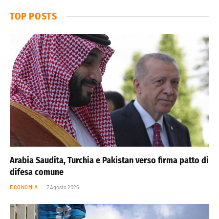
TOP POSTS
Arabia Saudita, Turchia e Pakistan verso firma patto di
difesa comune
ECONOMIA
7 Agosto 2026