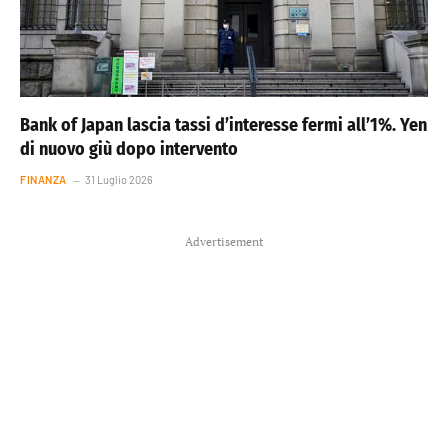
Bank of Japan lascia tassi d’interesse fermi all’1%. Yen
di nuovo giù dopo intervento
FINANZA
31 Luglio 2026
Advertisement