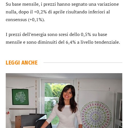
Su base mensile, i prezzi hanno segnato una variazione
nulla, dopo il +0,2% di aprile risultando inferiori al
consensus (+0,1%).
I prezzi dell’energia sono scesi dello 0,5% su base
mensile e sono diminuiti del 6,4% a livello tendenziale.
LEGGI ANCHE