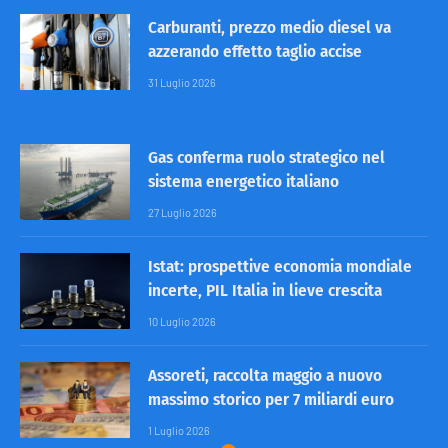
Carburanti, prezzo medio diesel va
azzerando effetto taglio accise
31 Luglio 2026
Gas conferma ruolo strategico nel
sistema energetico italiano
27 Luglio 2026
Istat: prospettive economia mondiale
incerte, PIL Italia in lieve crescita
10 Luglio 2026
Assoreti, raccolta maggio a nuovo
massimo storico per 7 miliardi euro
1 Luglio 2026