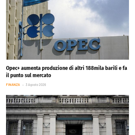
Opec+ aumenta produzione di altri 188mila barili e fa
il punto sul mercato
FINANZA
3 Agosto 2026