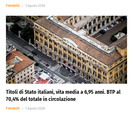
FINANZA
7 Agosto 2026
Titoli di Stato italiani, vita media a 6,95 anni. BTP al
70,4% del totale in circolazione
FINANZA
7 Agosto 2026