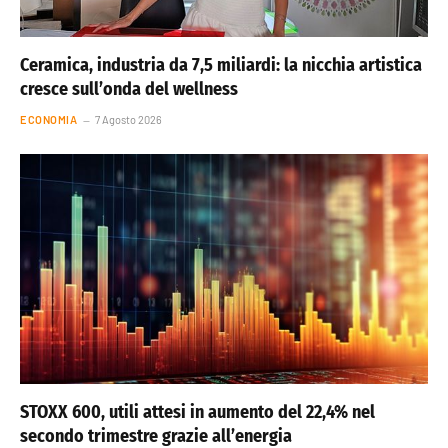
Ceramica, industria da 7,5 miliardi: la nicchia artistica
cresce sull’onda del wellness
ECONOMIA
7 Agosto 2026
STOXX 600, utili attesi in aumento del 22,4% nel
secondo trimestre grazie all’energia