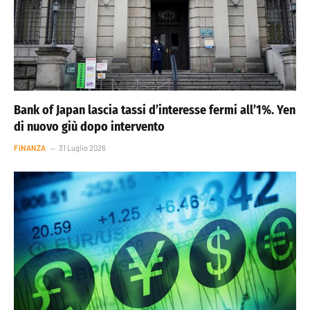
Bank of Japan lascia tassi d’interesse fermi all’1%. Yen
di nuovo giù dopo intervento
FINANZA
31 Luglio 2026