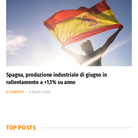
Spagna, produzione industriale di giugno in
rallentamento a +1,1% su anno
ECONOMIA
6 Agosto 2026
TOP POSTS