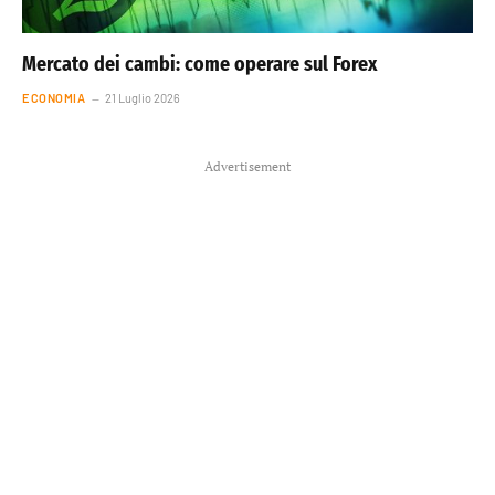
Mercato dei cambi: come operare sul Forex
ECONOMIA
21 Luglio 2026
Advertisement