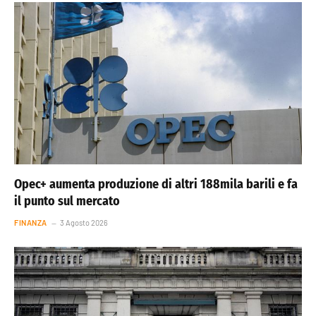
Opec+ aumenta produzione di altri 188mila barili e fa
il punto sul mercato
FINANZA
3 Agosto 2026