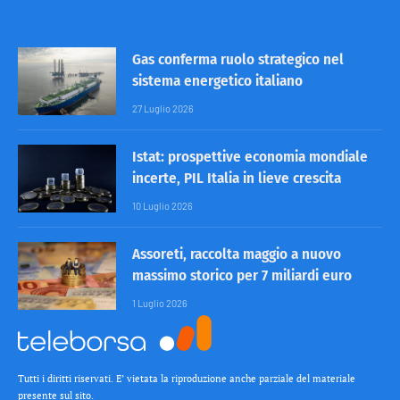
Gas conferma ruolo strategico nel
sistema energetico italiano
27 Luglio 2026
Istat: prospettive economia mondiale
incerte, PIL Italia in lieve crescita
10 Luglio 2026
Assoreti, raccolta maggio a nuovo
massimo storico per 7 miliardi euro
1 Luglio 2026
Tutti i diritti riservati. E’ vietata la riproduzione anche parziale del materiale
presente sul sito.