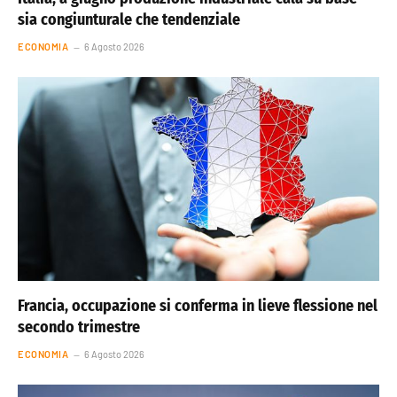
sia congiunturale che tendenziale
ECONOMIA
6 Agosto 2026
Francia, occupazione si conferma in lieve flessione nel
secondo trimestre
ECONOMIA
6 Agosto 2026